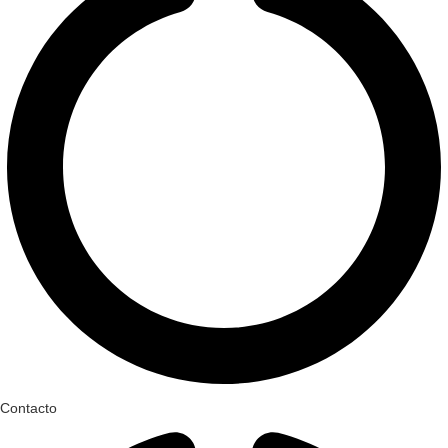
Contacto