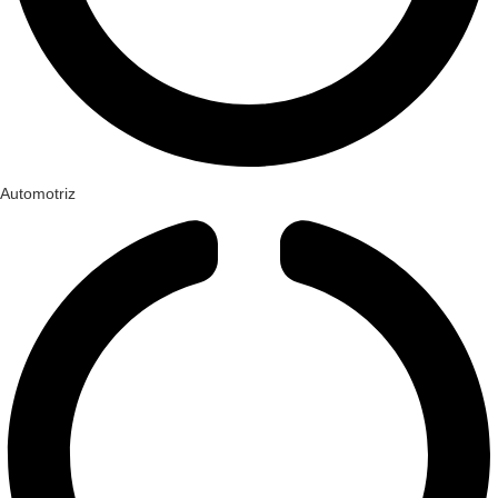
Automotriz