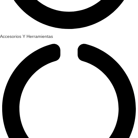
Accesorios Y Herramientas