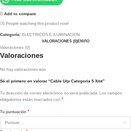
Add to compare
5
People watching this product now!
Categoría:
ELECTRICOS E ILUMINACION
VALORACIONES (0)
ENVÍO
Valoraciones (0)
Valoraciones
No hay valoraciones aún.
Sé el primero en valorar “Cable Utp Categoria 5 Xmt”
Tu dirección de correo electrónico no será publicada.
Los campos
*
obligatorios están marcados con
*
Tu puntuación