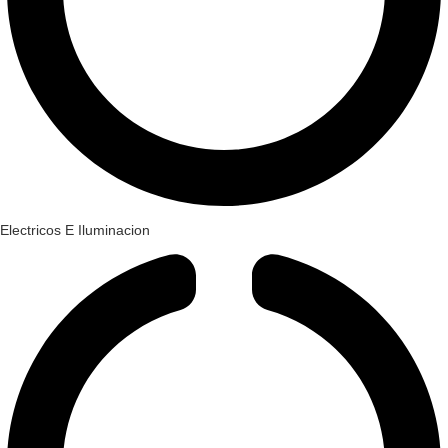
Electricos E Iluminacion