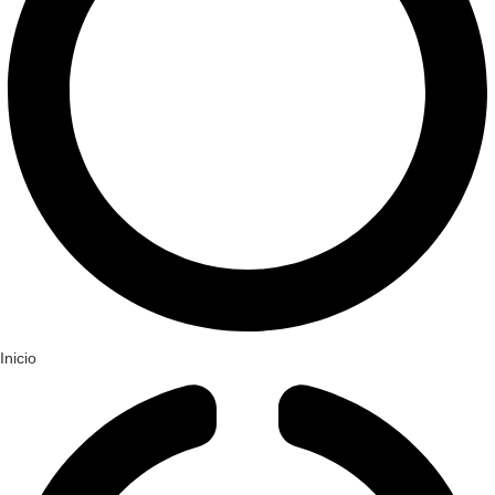
Inicio