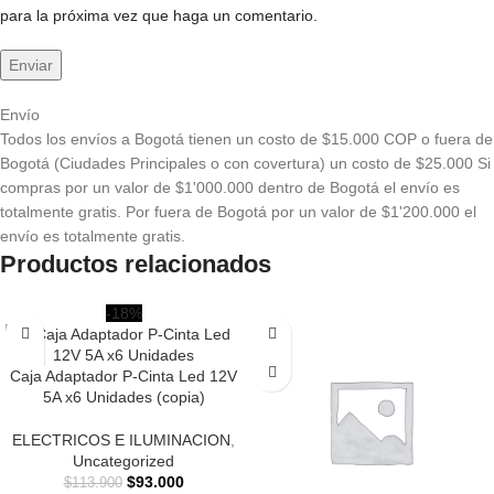
para la próxima vez que haga un comentario.
Envío
Todos los envíos a Bogotá tienen un costo de $15.000 COP o fuera de
Bogotá (Ciudades Principales o con covertura) un costo de $25.000 Si
compras por un valor de $1'000.000 dentro de Bogotá el envío es
totalmente gratis. Por fuera de Bogotá por un valor de $1'200.000 el
envío es totalmente gratis.
Productos relacionados
-18%
Caja Adaptador P-Cinta Led 12V
5A x6 Unidades (copia)
ELECTRICOS E ILUMINACION
,
Uncategorized
$
93.000
$
113.900