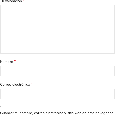
*
Tu valoración
*
Nombre
*
Correo electrónico
Guardar mi nombre, correo electrónico y sitio web en este navegador