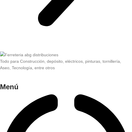
Todo para Construcción, depósito, eléctricos, pinturas, tornillería,
Aseo, Tecnología, entre otros
Menú