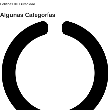
Políticas de Privacidad
Algunas Categorías