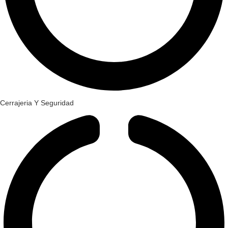
Cerrajeria Y Seguridad