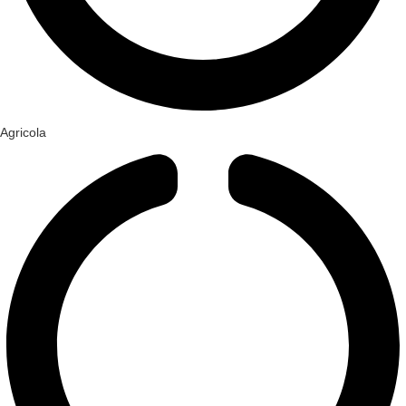
Agricola