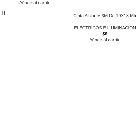
Añadir al carrito
Cinta Aislante 3M De 19X18 Mtr
ELECTRICOS E ILUMINACION
$
9
Añadir al carrito