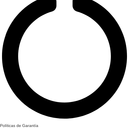
Políticas de Garantía