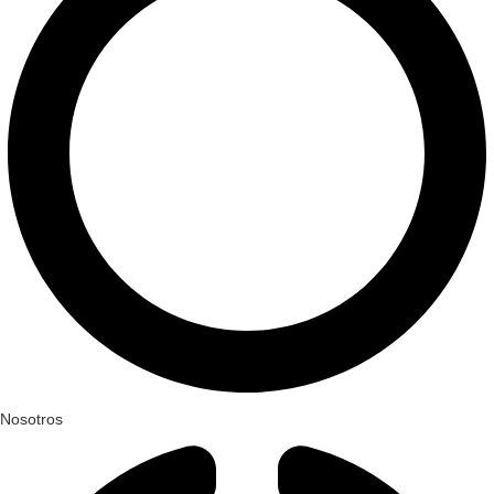
Nosotros