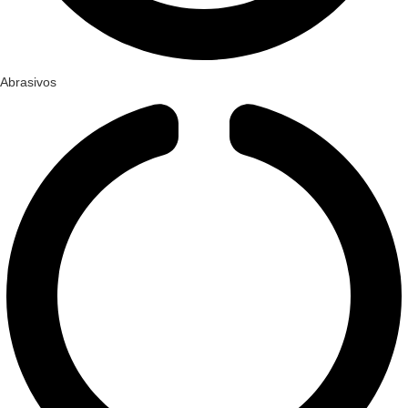
Abrasivos