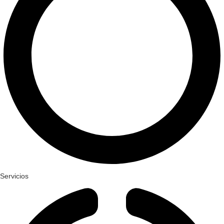
Servicios