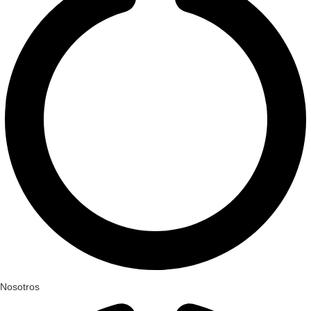
Nosotros