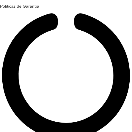
Políticas de Garantía