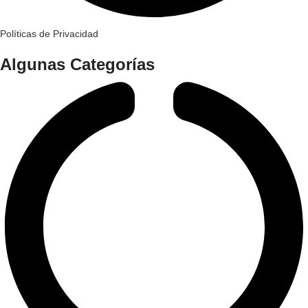
Políticas de Privacidad
Algunas Categorías