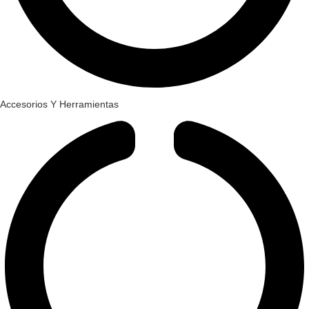
Accesorios Y Herramientas