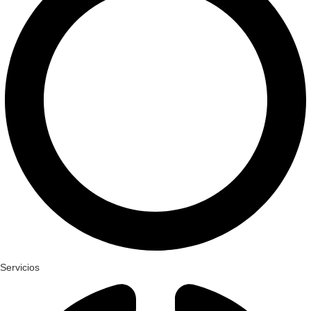
Servicios