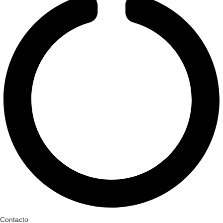
Contacto