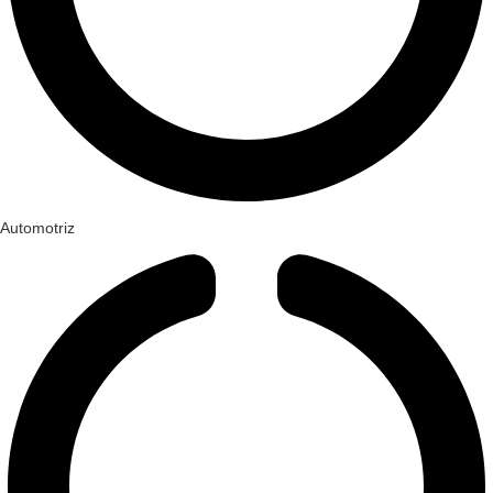
Automotriz