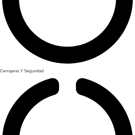
Cerrajeria Y Seguridad