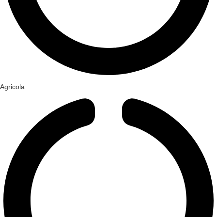
Agricola