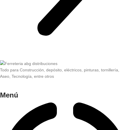
Todo para Construcción, depósito, eléctricos, pinturas, tornillería,
Aseo, Tecnología, entre otros
Menú