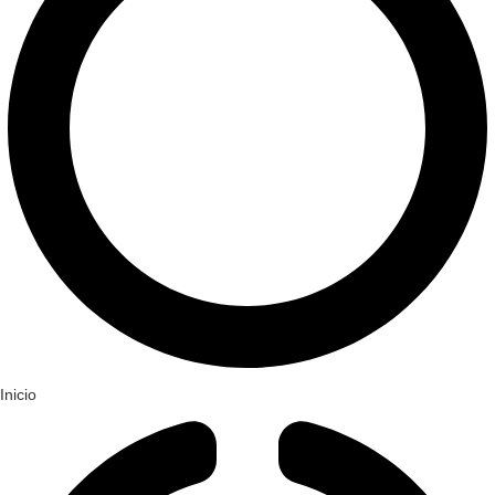
Inicio