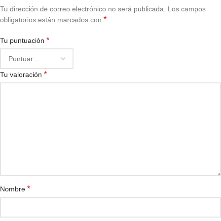
Tu dirección de correo electrónico no será publicada.
Los campos
*
obligatorios están marcados con
*
Tu puntuación
*
Tu valoración
*
Nombre