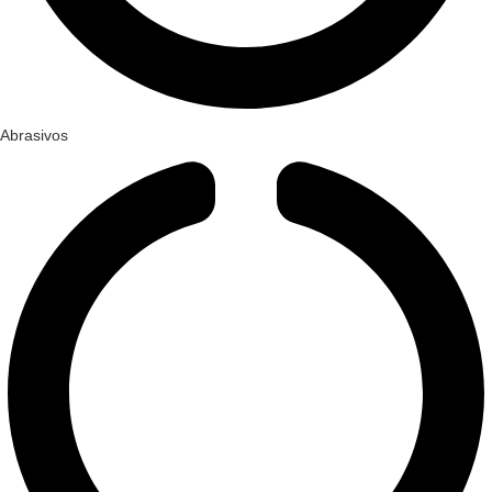
Abrasivos