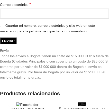
*
Correo electrónico
Guardar mi nombre, correo electrónico y sitio web en este
navegador para la próxima vez que haga un comentario.
Envío
Todos los envíos a Bogotá tienen un costo de $15.000 COP o fuera de
Bogotá (Ciudades Principales o con covertura) un costo de $25.000 Si
compras por un valor de $1'000.000 dentro de Bogotá el envío es
totalmente gratis. Por fuera de Bogotá por un valor de $1'200.000 el
envío es totalmente gratis.
Productos relacionados
-18%