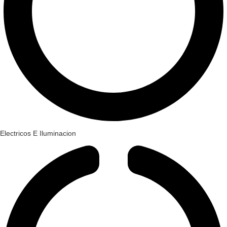
Electricos E Iluminacion