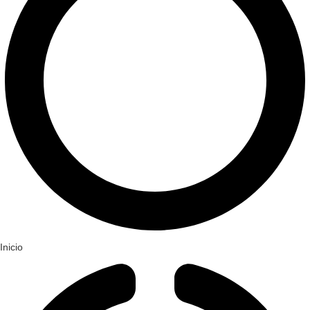
Inicio