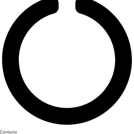
Contacto