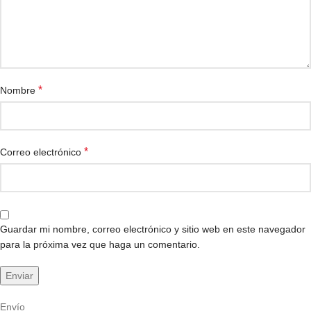
*
Nombre
*
Correo electrónico
Guardar mi nombre, correo electrónico y sitio web en este navegador
para la próxima vez que haga un comentario.
Envío