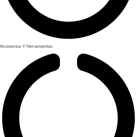
Accesorios Y Herramientas