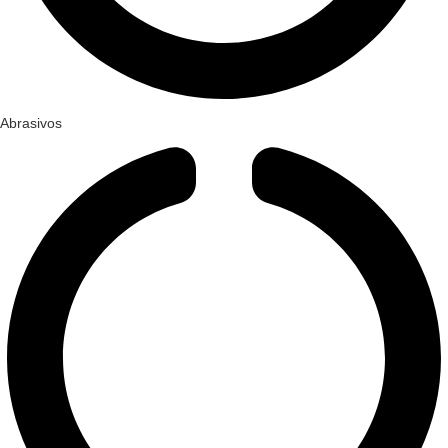
Abrasivos