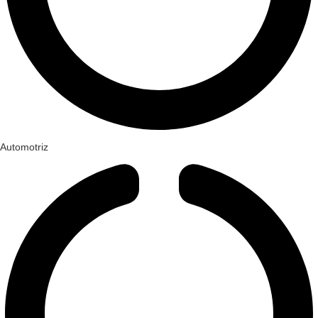
Automotriz