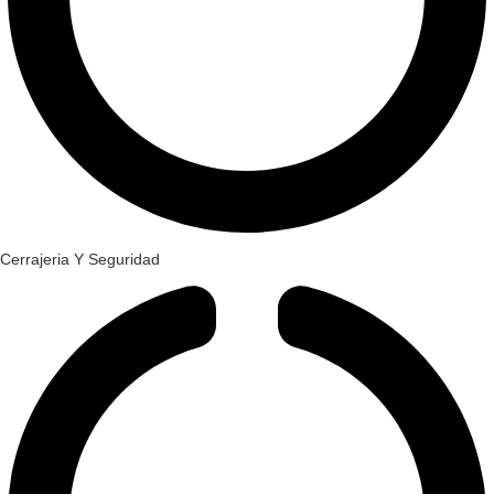
Cerrajeria Y Seguridad