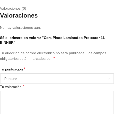
Valoraciones (0)
Valoraciones
No hay valoraciones aún.
Sé el primero en valorar “Cera Pisos Laminados Protector 1L
BINNER”
Tu dirección de correo electrónico no será publicada.
Los campos
*
obligatorios están marcados con
*
Tu puntuación
*
Tu valoración