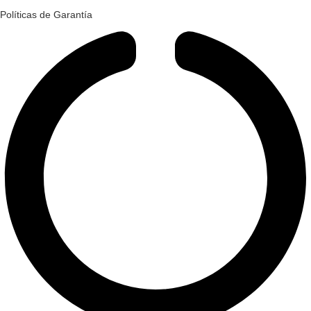
Políticas de Garantía