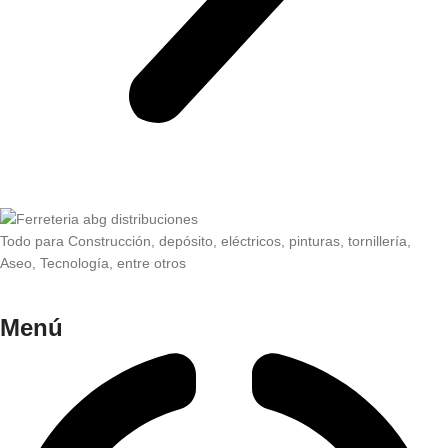
Todo para Construcción, depósito, eléctricos, pinturas, tornillería,
Aseo, Tecnología, entre otros
Menú