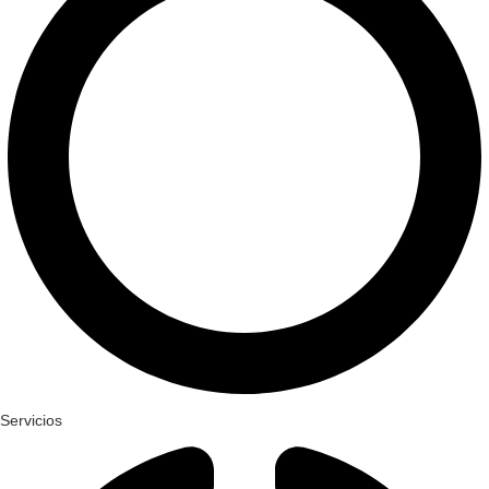
Servicios