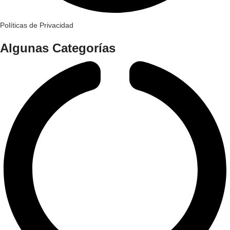
Políticas de Privacidad
Algunas Categorías