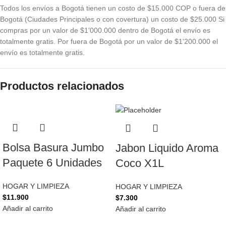
Todos los envíos a Bogotá tienen un costo de $15.000 COP o fuera de
Bogotá (Ciudades Principales o con covertura) un costo de $25.000 Si
compras por un valor de $1'000.000 dentro de Bogotá el envío es
totalmente gratis. Por fuera de Bogotá por un valor de $1'200.000 el
envío es totalmente gratis.
Productos relacionados
Bolsa Basura Jumbo
Jabon Liquido Aroma
Paquete 6 Unidades
Coco X1L
HOGAR Y LIMPIEZA
HOGAR Y LIMPIEZA
$
11.900
$
7.300
Añadir al carrito
Añadir al carrito