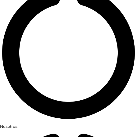
Nosotros