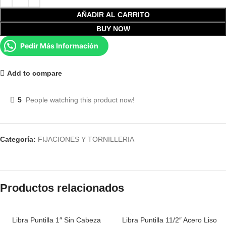
AÑADIR AL CARRITO
BUY NOW
Pedir Más Información
Add to compare
5
People watching this product now!
Categoría:
FIJACIONES Y TORNILLERIA
Productos relacionados
Libra Puntilla 1″ Sin Cabeza
Libra Puntilla 11/2″ Acero Liso