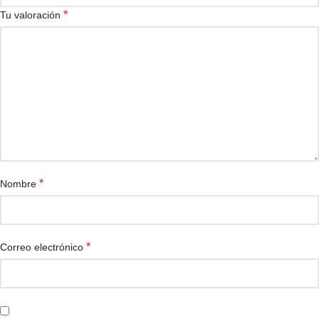
*
Tu valoración
*
Nombre
*
Correo electrónico