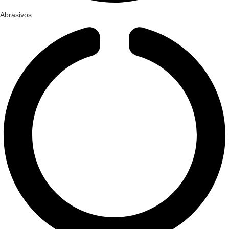
Abrasivos