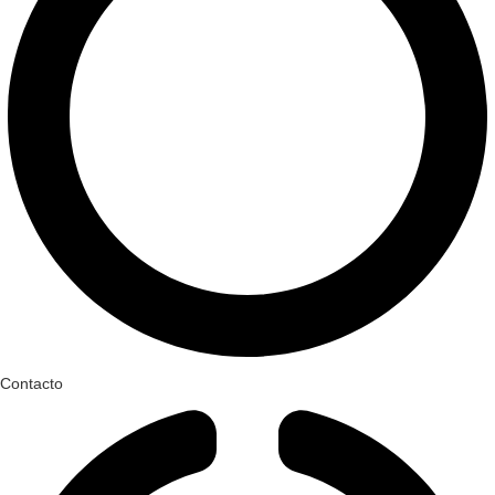
Contacto