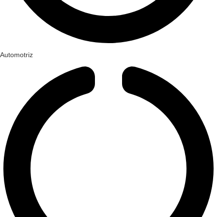
Automotriz