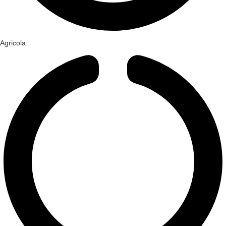
Agricola