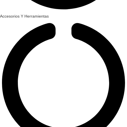
Accesorios Y Herramientas