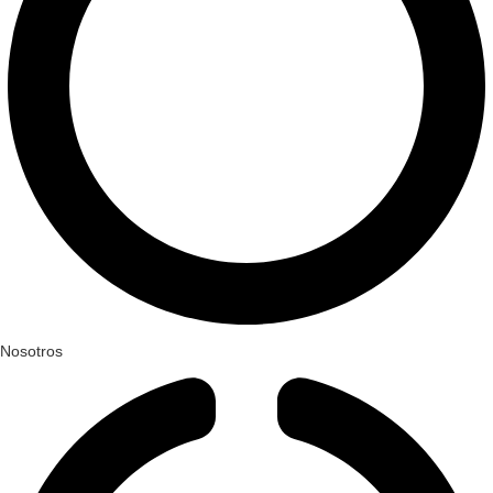
Nosotros