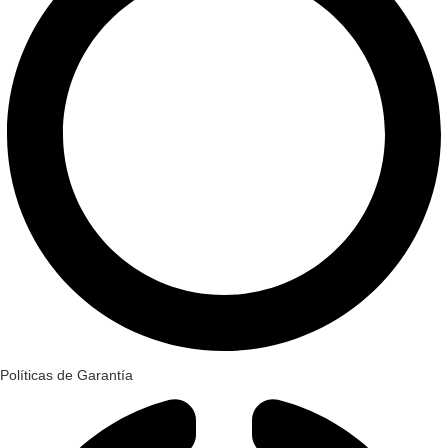
Políticas de Garantía