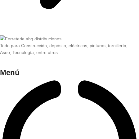
Todo para Construcción, depósito, eléctricos, pinturas, tornillería,
Aseo, Tecnología, entre otros
Menú