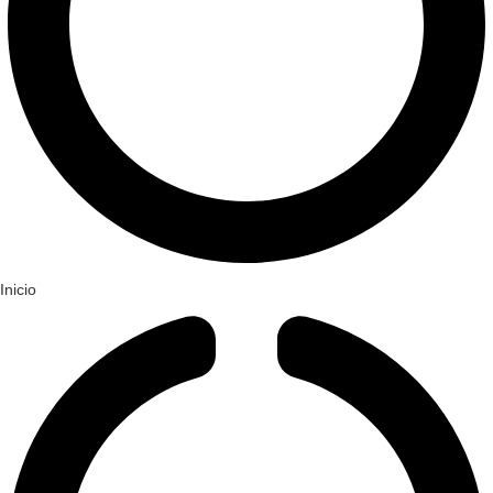
Inicio