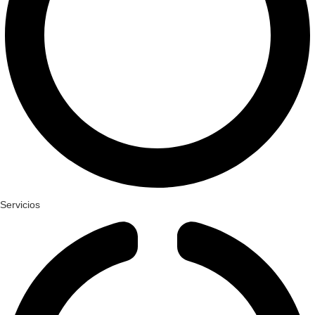
Servicios