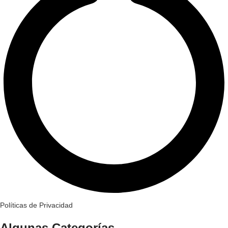
Políticas de Privacidad
Algunas Categorías