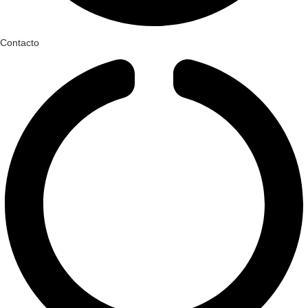
Contacto