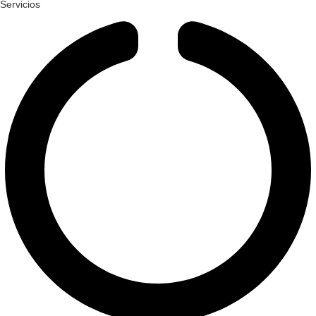
Servicios