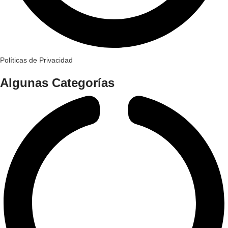
Políticas de Privacidad
Algunas Categorías