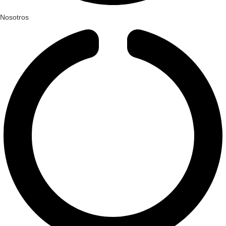
Nosotros