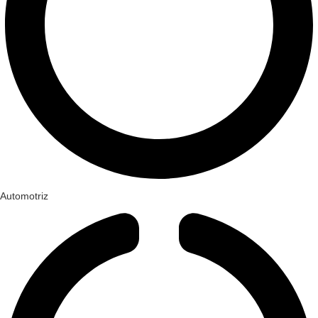
Automotriz