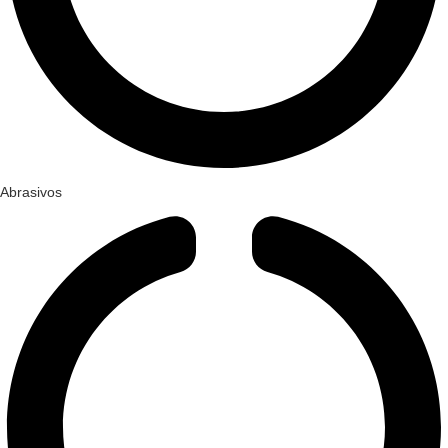
Abrasivos