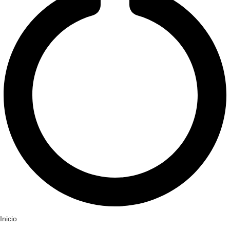
Inicio