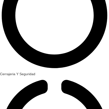
Cerrajeria Y Seguridad