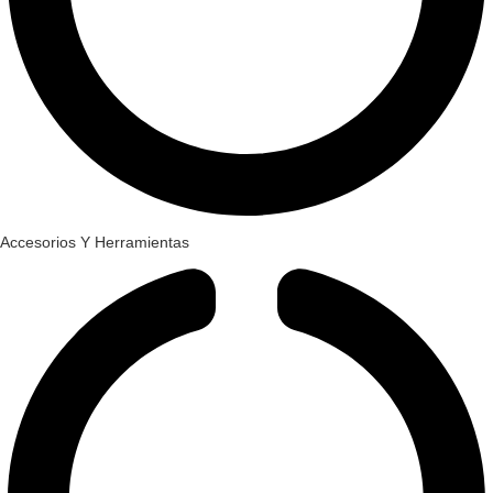
Accesorios Y Herramientas