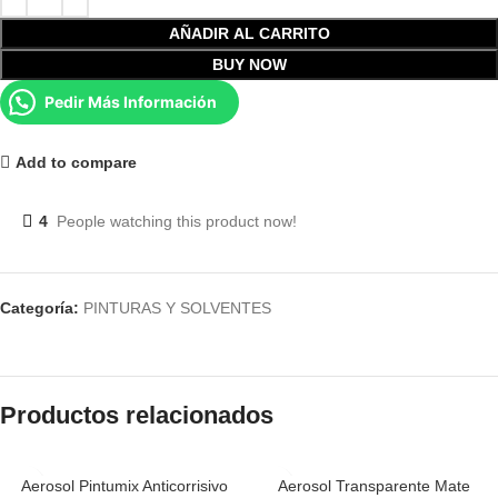
AÑADIR AL CARRITO
BUY NOW
Pedir Más Información
Add to compare
4
People watching this product now!
Categoría:
PINTURAS Y SOLVENTES
Productos relacionados
Aerosol Pintumix Anticorrisivo
Aerosol Transparente Mate