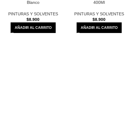
Blanco
400Ml
PINTURAS Y SOLVENTES
PINTURAS Y SOLVENTES
$
8.900
$
8.900
AÑADIR AL CARRITO
AÑADIR AL CARRITO