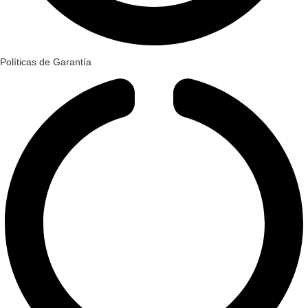
Políticas de Garantía