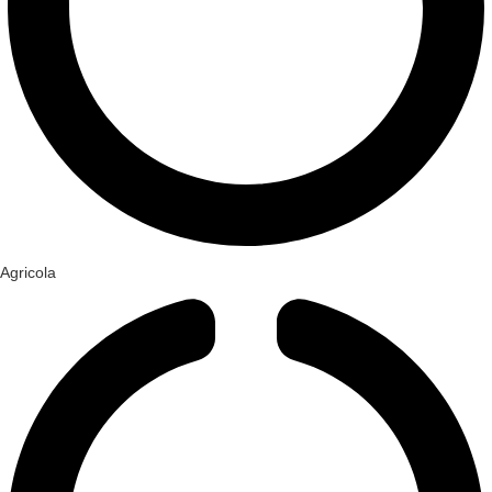
Agricola