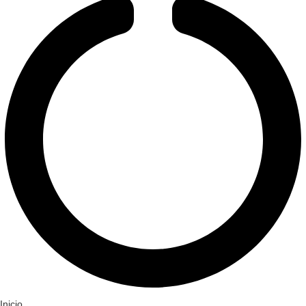
Inicio