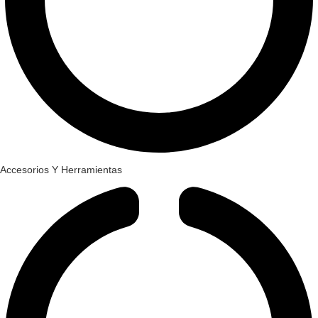
Accesorios Y Herramientas