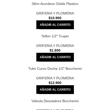
Sifon Acordeon Doble Plastico
GRIFERIA Y PLOMERIA
$
10.900
AÑADIR AL CARRITO
Teflon 1/2″ Truper
GRIFERIA Y PLOMERIA
$
1.600
AÑADIR AL CARRITO
Tubo Curvo Ducha 1/2″ Boccherini
GRIFERIA Y PLOMERIA
$
12.900
AÑADIR AL CARRITO
Válvula Desviadora Boccherini