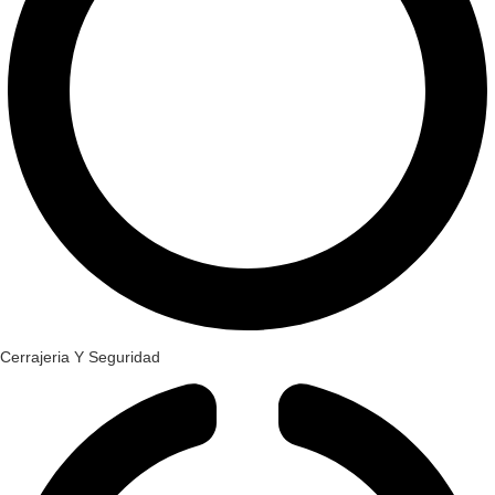
Cerrajeria Y Seguridad