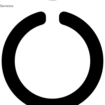
Servicios