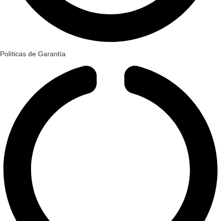
Políticas de Garantía