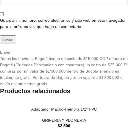
Guardar mi nombre, correo electrónico y sitio web en este navegador
para la próxima vez que haga un comentario.
Envío
Todos los envíos a Bogotá tienen un costo de $15.000 COP o fuera de
Bogotá (Ciudades Principales o con covertura) un costo de $25.000 Si
compras por un valor de $1'000.000 dentro de Bogotá el envío es
totalmente gratis. Por fuera de Bogotá por un valor de $1'200.000 el
envío es totalmente gratis.
Productos relacionados
Adaptador Macho-Hembra 1/2″ PVC
GRIFERIA Y PLOMERIA
$
2.500