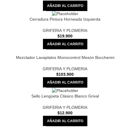
AÑADIR AL CARRITO
Cerradura Pintura Horneada Izquierda
GRIFERIA Y PLOMERIA
$
19.900
AÑADIR AL CARRITO
Mezclador Lavaplatos Monocontrol Mesón Boccherini
GRIFERIA Y PLOMERIA
$
103.900
AÑADIR AL CARRITO
Sello Lengüeta Clásico Blanco Grival
GRIFERIA Y PLOMERIA
$
12.900
AÑADIR AL CARRITO