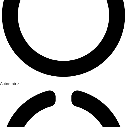
Automotriz