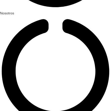
Nosotros