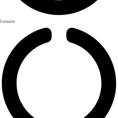
Contacto