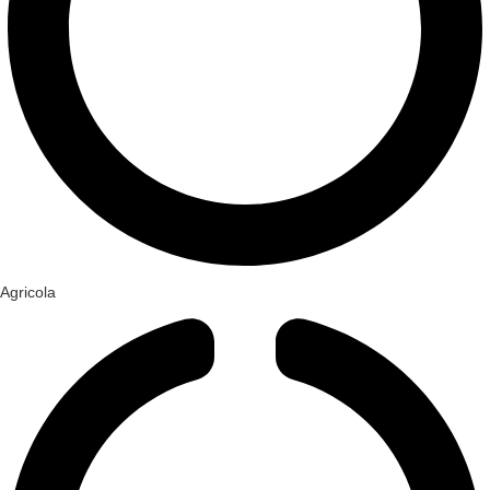
Agricola