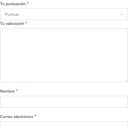
*
Tu puntuación
*
Tu valoración
*
Nombre
*
Correo electrónico