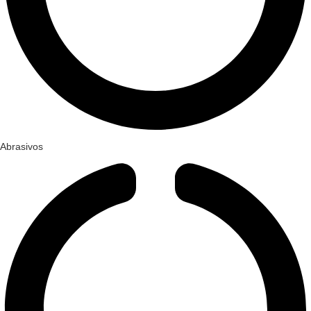
Abrasivos