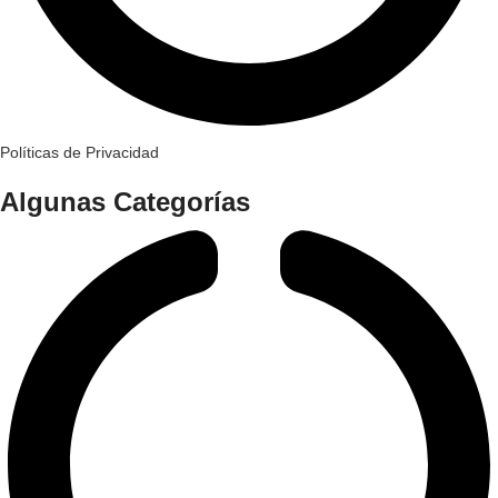
Políticas de Privacidad
Algunas Categorías