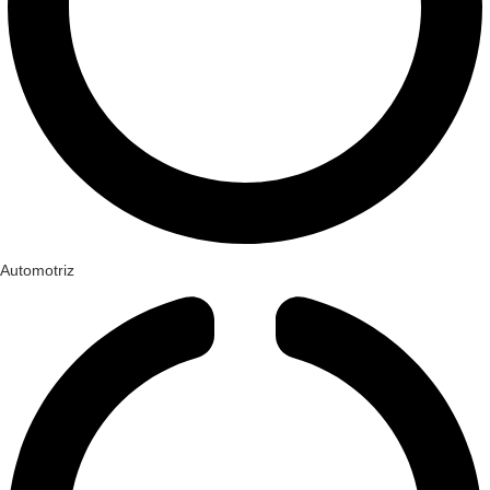
Automotriz