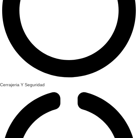
Cerrajeria Y Seguridad