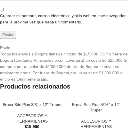
Guardar mi nombre, correo electrónico y sitio web en este navegador
para la próxima vez que haga un comentario.
Envío
Todos los envíos a Bogotá tienen un costo de $15.000 COP o fuera de
Bogotá (Ciudades Principales o con covertura) un costo de $25.000 Si
compras por un valor de $1'000.000 dentro de Bogotá el envío es
totalmente gratis. Por fuera de Bogotá por un valor de $1'200.000 el
envío es totalmente gratis.
Productos relacionados
Broca Sds Plus 3/8″ x 12″ Truper
Broca Sds Plus 5/16″ x 12″
Truper
ACCESORIOS Y
HERRAMIENTAS
ACCESORIOS Y
$
15.900
HERRAMIENTAS