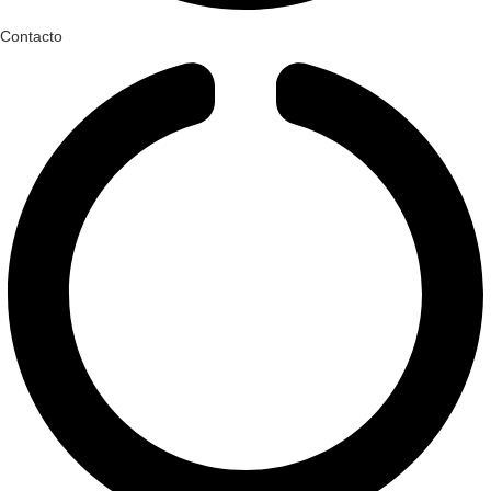
Contacto