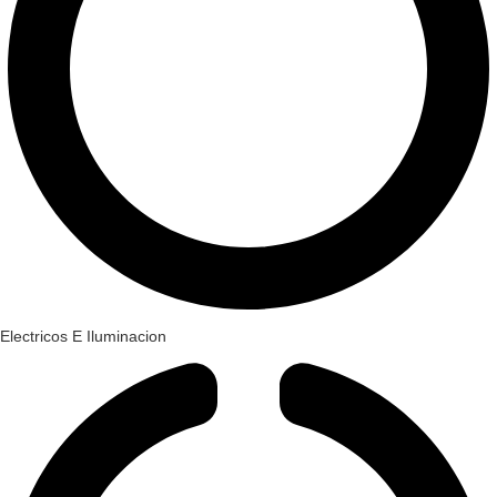
Electricos E Iluminacion