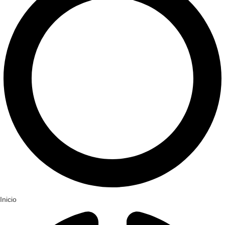
Inicio