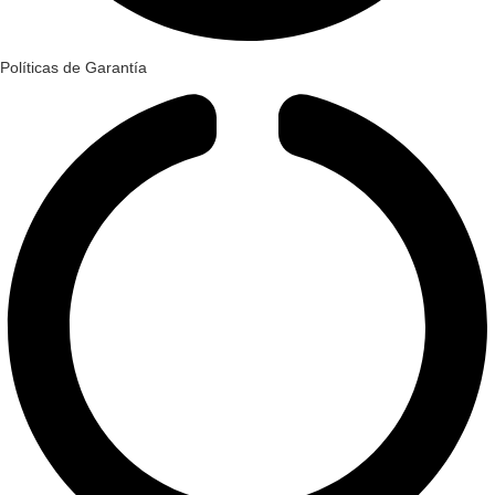
Políticas de Garantía