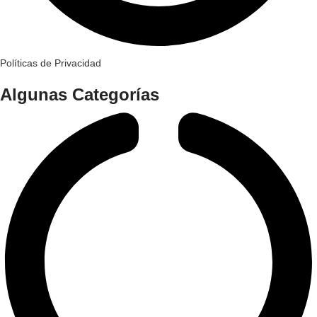
Políticas de Privacidad
Algunas Categorías