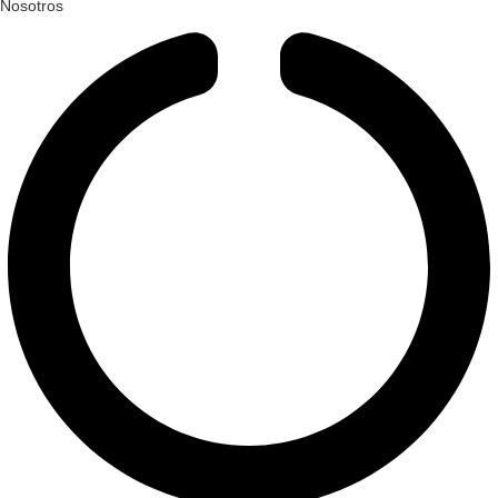
Nosotros