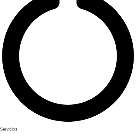
Servicios