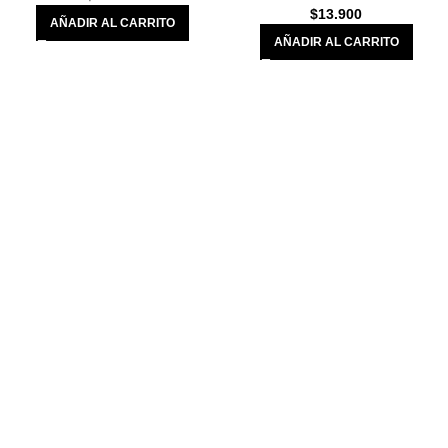
$
13.900
AÑADIR AL CARRITO
AÑADIR AL CARRITO