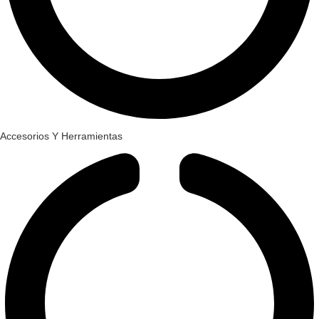
Accesorios Y Herramientas