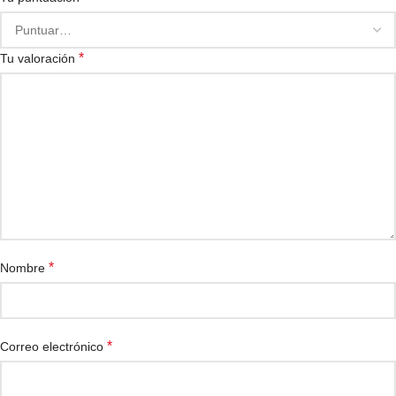
*
Tu valoración
*
Nombre
*
Correo electrónico