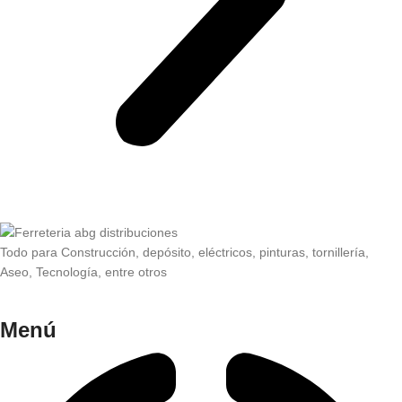
Todo para Construcción, depósito, eléctricos, pinturas, tornillería,
Aseo, Tecnología, entre otros
Menú