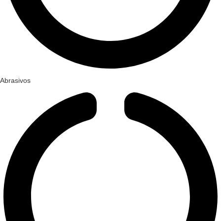
Abrasivos