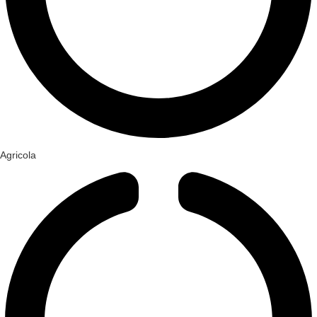
Agricola