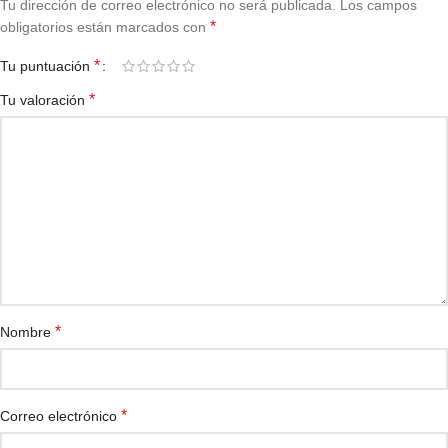
Tu dirección de correo electrónico no será publicada.
Los campos
*
obligatorios están marcados con
*
Tu puntuación
*
Tu valoración
*
Nombre
*
Correo electrónico