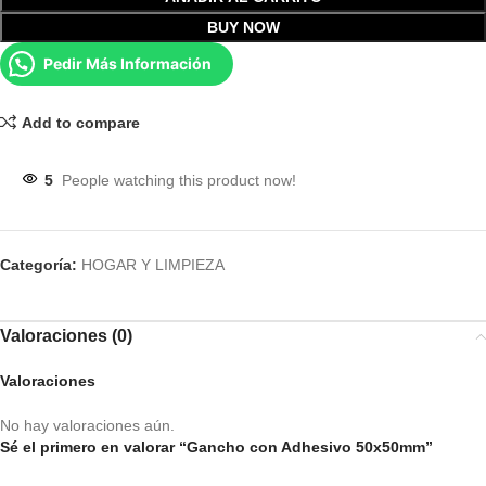
BUY NOW
Pedir Más Información
Add to compare
5
People watching this product now!
Categoría:
HOGAR Y LIMPIEZA
Valoraciones (0)
Valoraciones
No hay valoraciones aún.
Sé el primero en valorar “Gancho con Adhesivo 50x50mm”