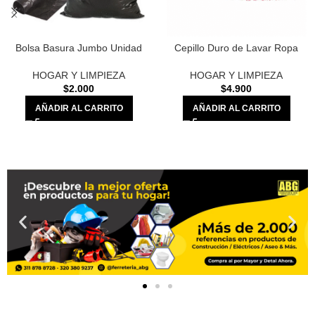
Bolsa Basura Jumbo Unidad
Cepillo Duro de Lavar Ropa
HOGAR Y LIMPIEZA
HOGAR Y LIMPIEZA
$
2.000
$
4.900
AÑADIR AL CARRITO
AÑADIR AL CARRITO