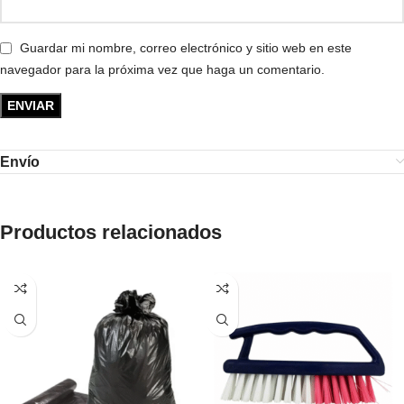
Guardar mi nombre, correo electrónico y sitio web en este
navegador para la próxima vez que haga un comentario.
Envío
Productos relacionados