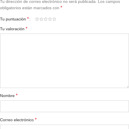
Tu dirección de correo electrónico no será publicada.
Los campos
*
obligatorios están marcados con
*
Tu puntuación
*
Tu valoración
*
Nombre
*
Correo electrónico