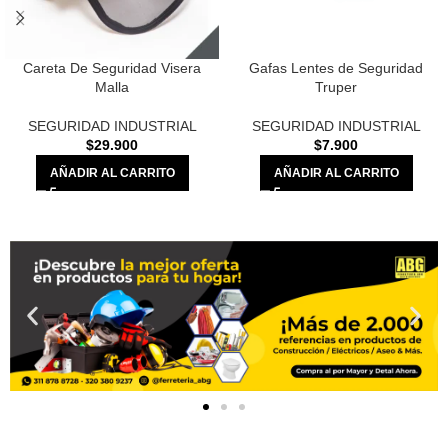
Careta De Seguridad Visera
Gafas Lentes de Seguridad
Malla
Truper
SEGURIDAD INDUSTRIAL
SEGURIDAD INDUSTRIAL
$
29.900
$
7.900
AÑADIR AL CARRITO
AÑADIR AL CARRITO