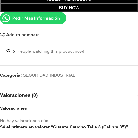
BUY NOW
Pedir Más Información
Add to compare
5
People watching this product now!
Categoría:
SEGURIDAD INDUSTRIAL
Valoraciones (0)
Valoraciones
No hay valoraciones aún.
Sé el primero en valorar “Guante Caucho Talla 8 (Calibre 35)”