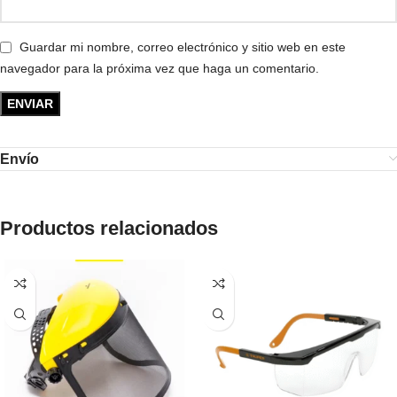
Guardar mi nombre, correo electrónico y sitio web en este
navegador para la próxima vez que haga un comentario.
Envío
Productos relacionados