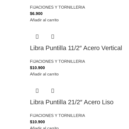
FIJACIONES Y TORNILLERIA
$
6.900
Añadir al carrito
Libra Puntilla 11/2″ Acero Vertical
FIJACIONES Y TORNILLERIA
$
10.900
Añadir al carrito
Libra Puntilla 21/2″ Acero Liso
FIJACIONES Y TORNILLERIA
$
10.900
Añadir al carrito