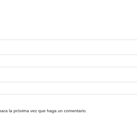
 para la próxima vez que haga un comentario.