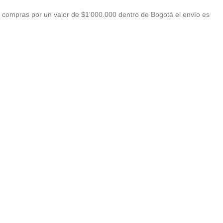
 compras por un valor de $1'000.000 dentro de Bogotá el envío es