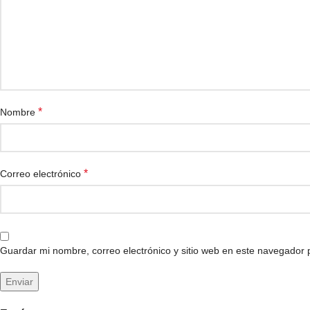
*
Nombre
*
Correo electrónico
Guardar mi nombre, correo electrónico y sitio web en este navegador