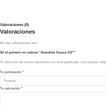
Valoraciones (0)
Valoraciones
No hay valoraciones aún.
Sé el primero en valorar “Arandela Guasa 1/2″”
Tu dirección de correo electrónico no será publicada.
Los campos obli
*
Tu puntuación
*
Tu valoración