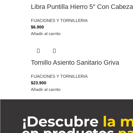
Libra Puntilla Hierro 5″ Con Cabeza
FIJACIONES Y TORNILLERIA
$
6.900
Añadir al carrito
Tornillo Asiento Sanitario Griva
FIJACIONES Y TORNILLERIA
$
23.900
Añadir al carrito