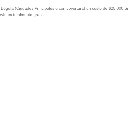
Bogotá (Ciudades Principales o con covertura) un costo de $25.000 Si
vío es totalmente gratis.