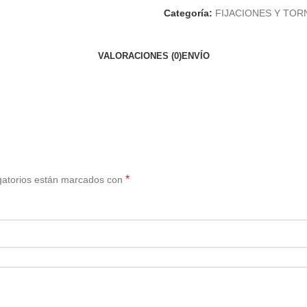
Categoría:
FIJACIONES Y TOR
VALORACIONES (0)
ENVÍO
*
gatorios están marcados con