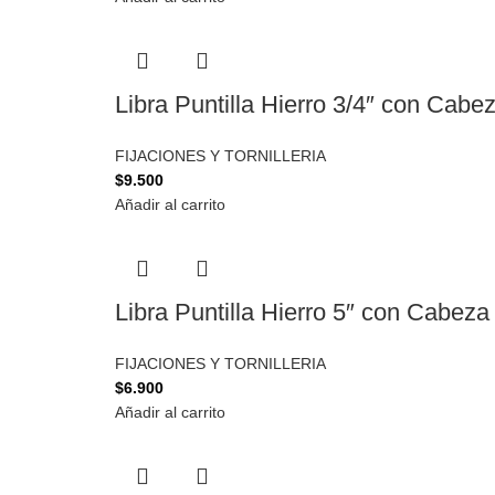
Libra Puntilla Hierro 3/4″ con Cabe
FIJACIONES Y TORNILLERIA
$
9.500
Añadir al carrito
Libra Puntilla Hierro 5″ con Cabeza
FIJACIONES Y TORNILLERIA
$
6.900
Añadir al carrito