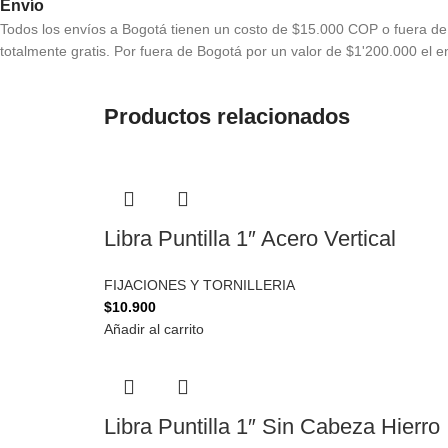
Envío
Todos los envíos a Bogotá tienen un costo de $15.000 COP o fuera de 
totalmente gratis. Por fuera de Bogotá por un valor de $1'200.000 el en
Productos relacionados
Libra Puntilla 1″ Acero Vertical
FIJACIONES Y TORNILLERIA
$
10.900
Añadir al carrito
Libra Puntilla 1″ Sin Cabeza Hierro