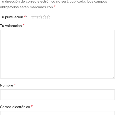
Tu dirección de correo electrónico no será publicada.
Los campos
*
obligatorios están marcados con
*
Tu puntuación
*
Tu valoración
*
Nombre
*
Correo electrónico