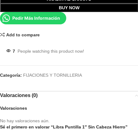
BUY NOW
Pedir Más Información
Add to compare
7
People watching this product now!
Categoría:
FIJACIONES Y TORNILLERIA
Valoraciones (0)
Valoraciones
No hay valoraciones aún.
Sé el primero en valorar “Libra Puntilla 1″ Sin Cabeza Hierro”