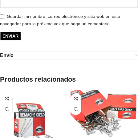
Guardar mi nombre, correo electrónico y sitio web en este
navegador para la próxima vez que haga un comentario.
Envío
Productos relacionados