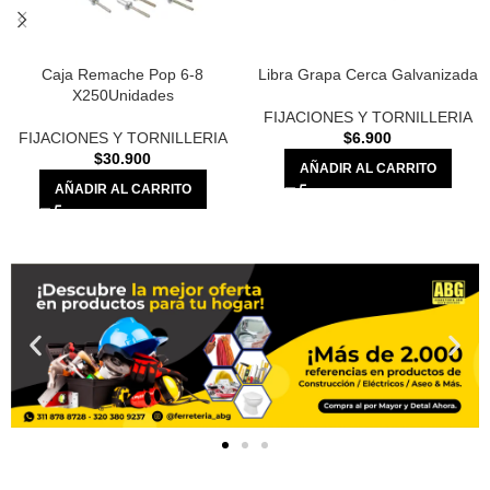
Caja Remache Pop 6-8
Libra Grapa Cerca Galvanizada
X250Unidades
FIJACIONES Y TORNILLERIA
FIJACIONES Y TORNILLERIA
$
6.900
$
30.900
AÑADIR AL CARRITO
AÑADIR AL CARRITO