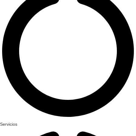
Servicios