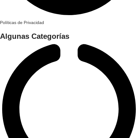
Políticas de Privacidad
Algunas Categorías