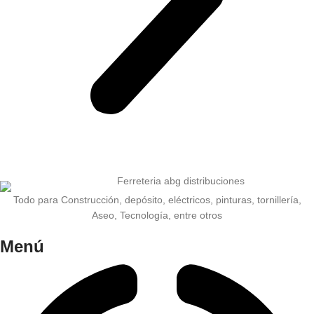
Todo para Construcción, depósito, eléctricos, pinturas, tornillería,
Aseo, Tecnología, entre otros
Menú