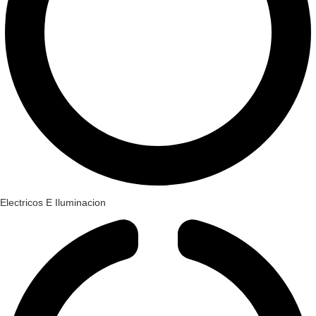
Electricos E Iluminacion