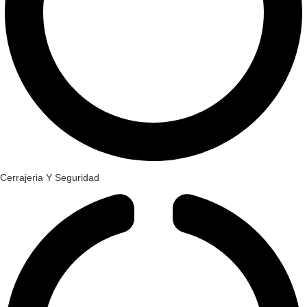
Cerrajeria Y Seguridad