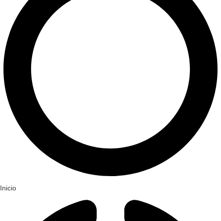
Inicio