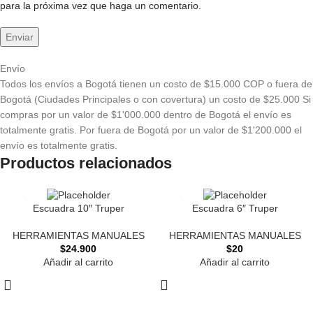
para la próxima vez que haga un comentario.
Envío
Todos los envíos a Bogotá tienen un costo de $15.000 COP o fuera de
Bogotá (Ciudades Principales o con covertura) un costo de $25.000 Si
compras por un valor de $1'000.000 dentro de Bogotá el envío es
totalmente gratis. Por fuera de Bogotá por un valor de $1'200.000 el
envío es totalmente gratis.
Productos relacionados
Escuadra 10″ Truper
Escuadra 6″ Truper
HERRAMIENTAS MANUALES
HERRAMIENTAS MANUALES
$
24.900
$
20
Añadir al carrito
Añadir al carrito