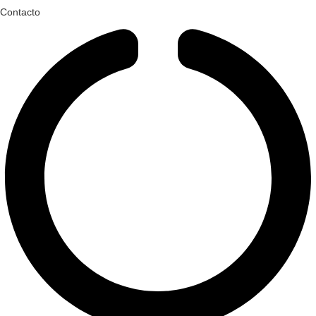
Contacto