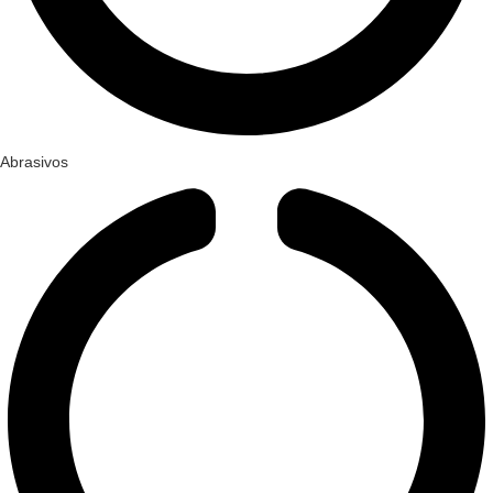
Abrasivos