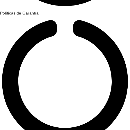
Políticas de Garantía