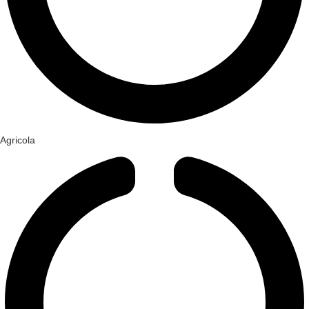
Agricola