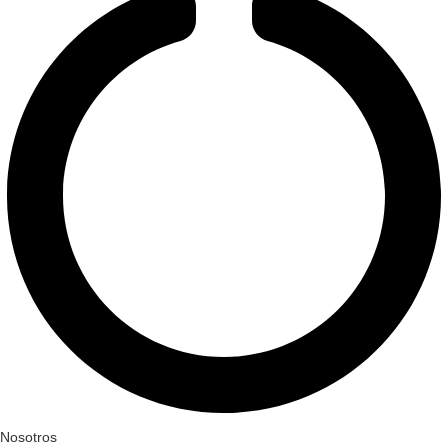
Nosotros