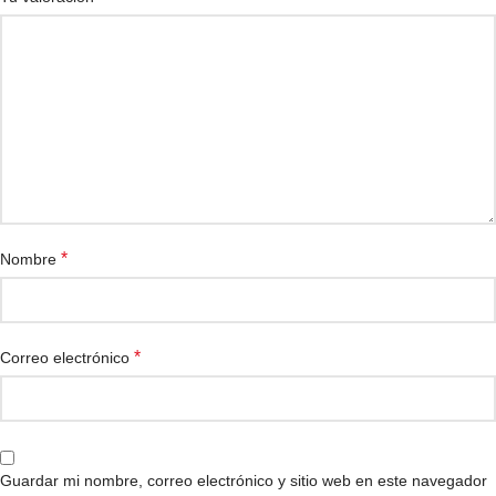
*
Nombre
*
Correo electrónico
Guardar mi nombre, correo electrónico y sitio web en este navegador