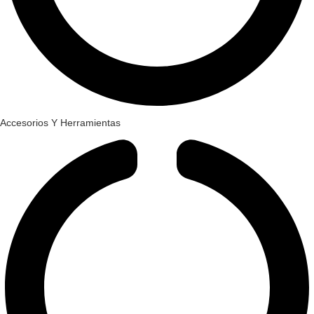
Accesorios Y Herramientas