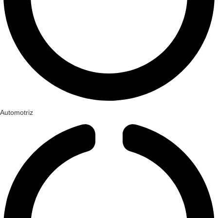
Automotriz