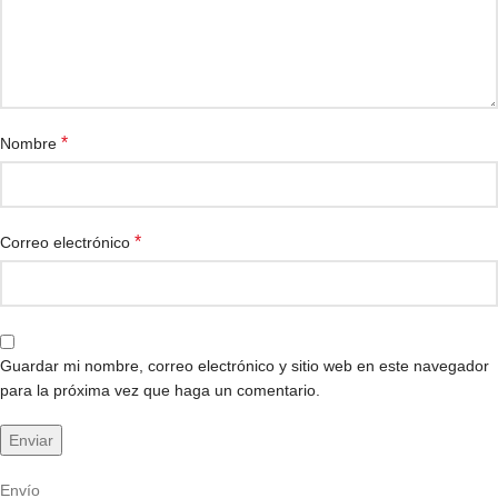
*
Nombre
*
Correo electrónico
Guardar mi nombre, correo electrónico y sitio web en este navegador
para la próxima vez que haga un comentario.
Envío