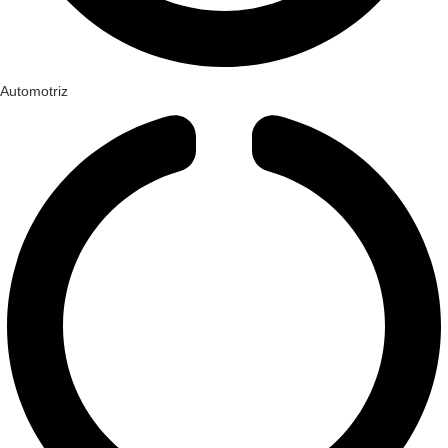
Automotriz