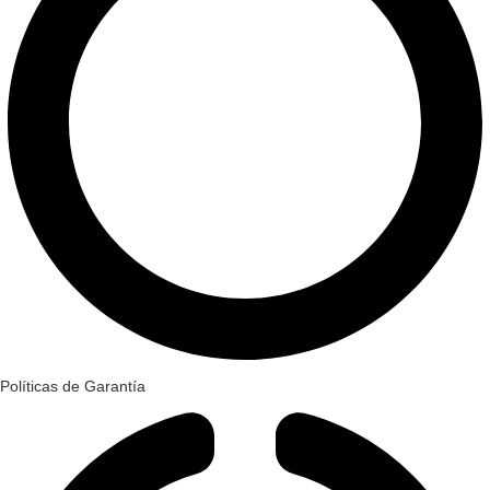
Políticas de Garantía