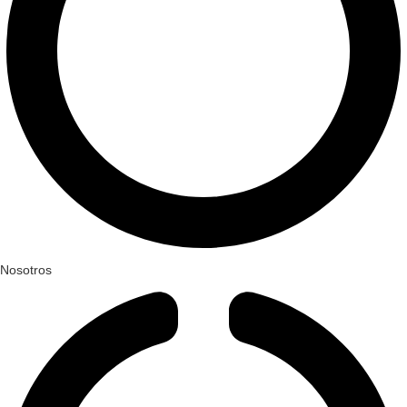
Nosotros