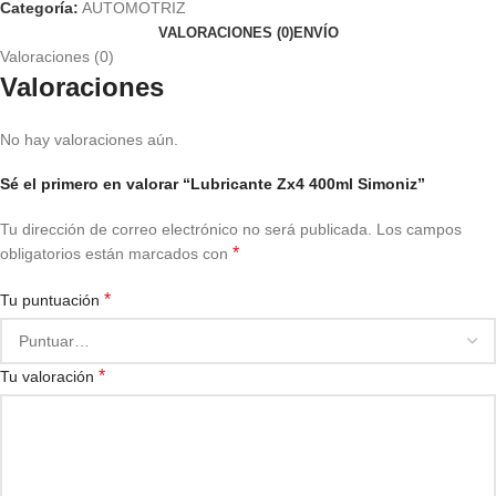
Categoría:
AUTOMOTRIZ
VALORACIONES (0)
ENVÍO
Valoraciones (0)
Valoraciones
No hay valoraciones aún.
Sé el primero en valorar “Lubricante Zx4 400ml Simoniz”
Tu dirección de correo electrónico no será publicada.
Los campos
*
obligatorios están marcados con
*
Tu puntuación
*
Tu valoración