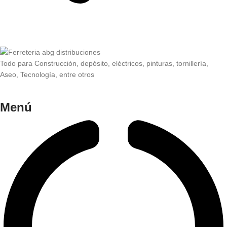
Todo para Construcción, depósito, eléctricos, pinturas, tornillería,
Aseo, Tecnología, entre otros
Menú