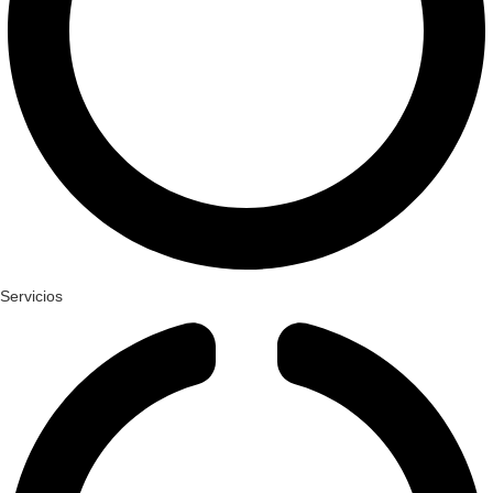
Servicios