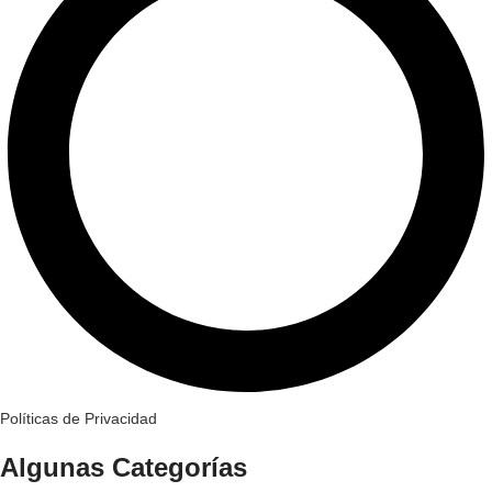
Políticas de Privacidad
Algunas Categorías