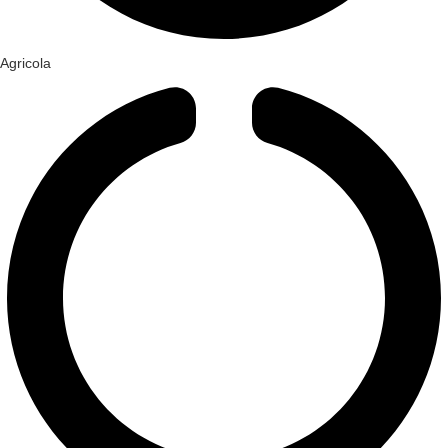
Agricola