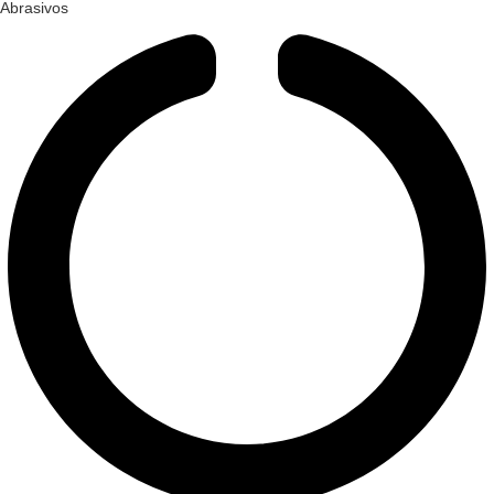
Abrasivos