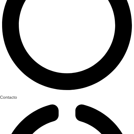
Contacto