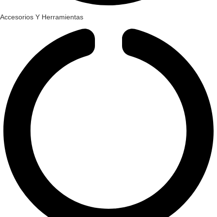
Accesorios Y Herramientas