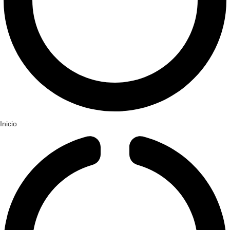
Inicio