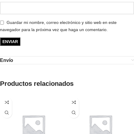
Guardar mi nombre, correo electrónico y sitio web en este
navegador para la próxima vez que haga un comentario.
Envío
Productos relacionados