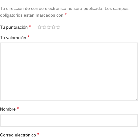
Tu dirección de correo electrónico no será publicada.
Los campos
*
obligatorios están marcados con
*
Tu puntuación
*
Tu valoración
*
Nombre
*
Correo electrónico