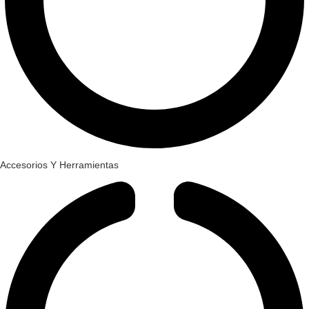
Accesorios Y Herramientas