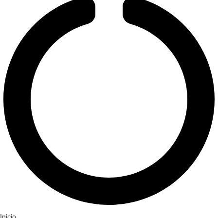
Inicio