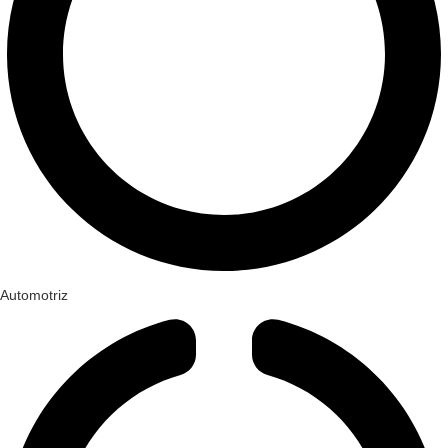
Automotriz