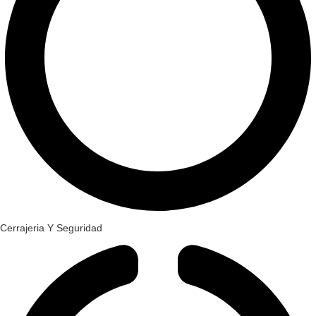
Cerrajeria Y Seguridad