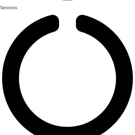
Servicios