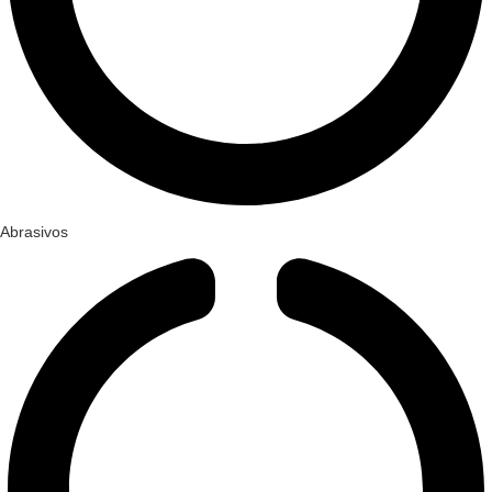
Abrasivos