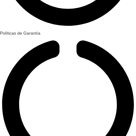
Políticas de Garantía