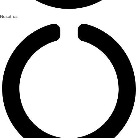
Nosotros