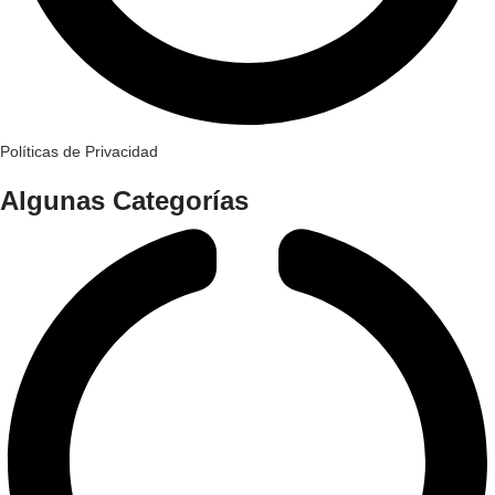
Políticas de Privacidad
Algunas Categorías