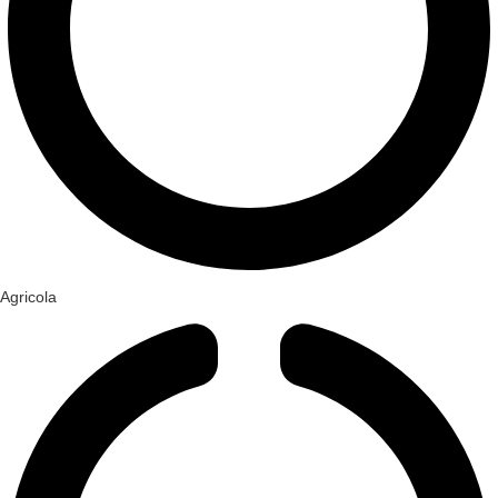
Agricola