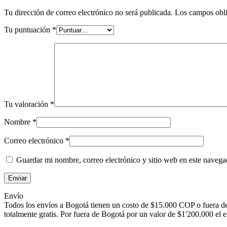
Tu dirección de correo electrónico no será publicada.
Los campos obli
Tu puntuación
*
Tu valoración
*
Nombre
*
Correo electrónico
*
Guardar mi nombre, correo electrónico y sitio web en este naveg
Envío
Todos los envíos a Bogotá tienen un costo de $15.000 COP o fuera de
totalmente gratis. Por fuera de Bogotá por un valor de $1'200.000 el e