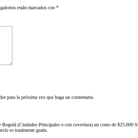
gatorios están marcados con
*
ador para la próxima vez que haga un comentario.
 Bogotá (Ciudades Principales o con covertura) un costo de $25.000 S
nvío es totalmente gratis.