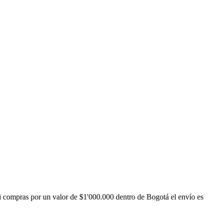
i compras por un valor de $1'000.000 dentro de Bogotá el envío es