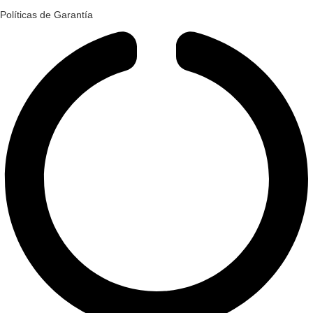
Políticas de Garantía