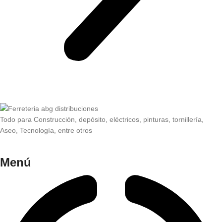
Todo para Construcción, depósito, eléctricos, pinturas, tornillería,
Aseo, Tecnología, entre otros
Menú