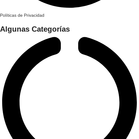
Políticas de Privacidad
Algunas Categorías