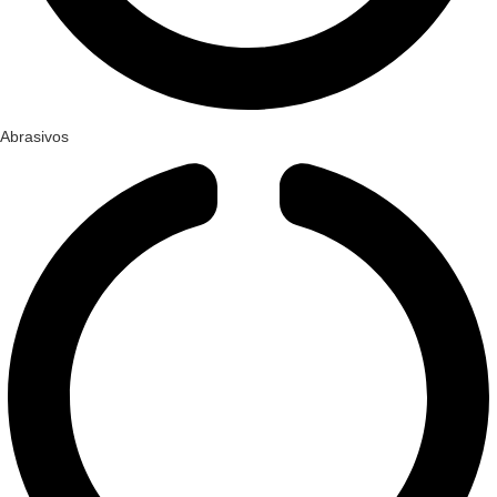
Abrasivos