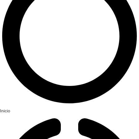
Inicio