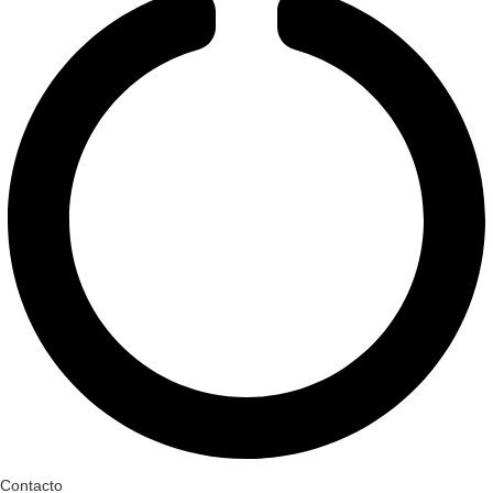
Contacto