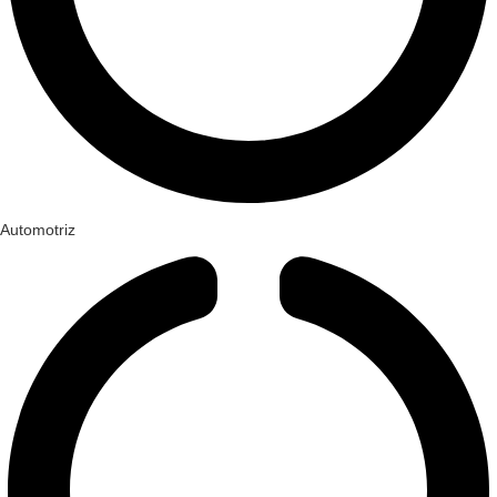
Automotriz