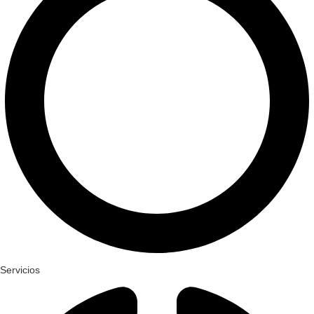
Servicios