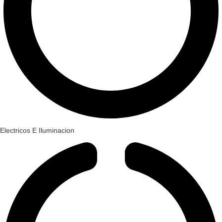
Electricos E Iluminacion