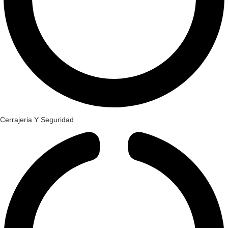
Cerrajeria Y Seguridad