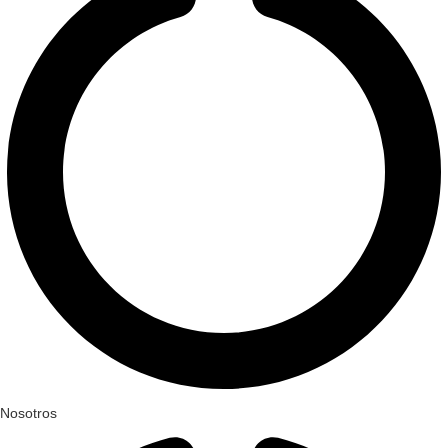
Nosotros