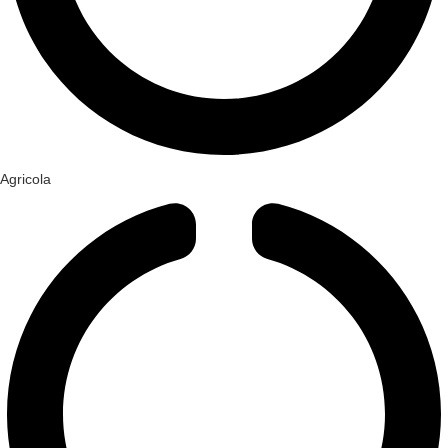
Agricola