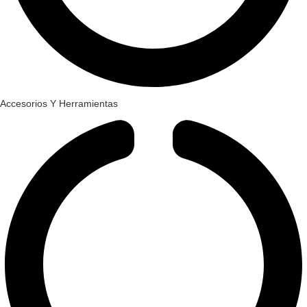
Accesorios Y Herramientas