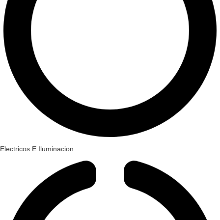
Electricos E Iluminacion