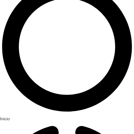
Inicio