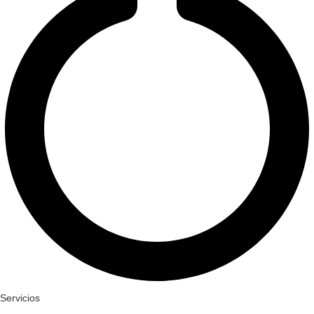
Servicios