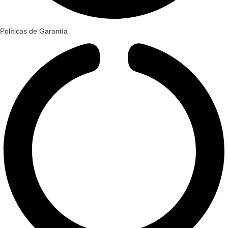
Políticas de Garantía