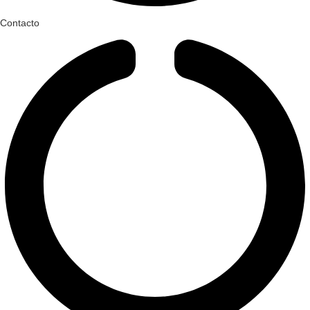
Contacto