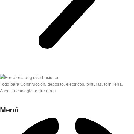
Todo para Construcción, depósito, eléctricos, pinturas, tornillería,
Aseo, Tecnología, entre otros
Menú