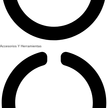
Accesorios Y Herramientas