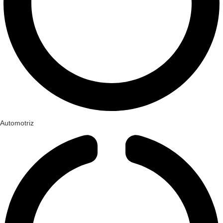
Automotriz