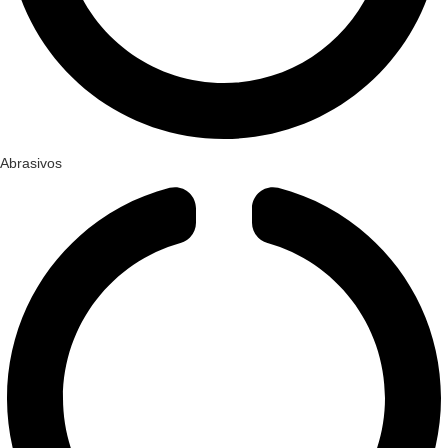
Abrasivos