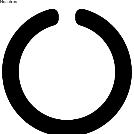
Nosotros