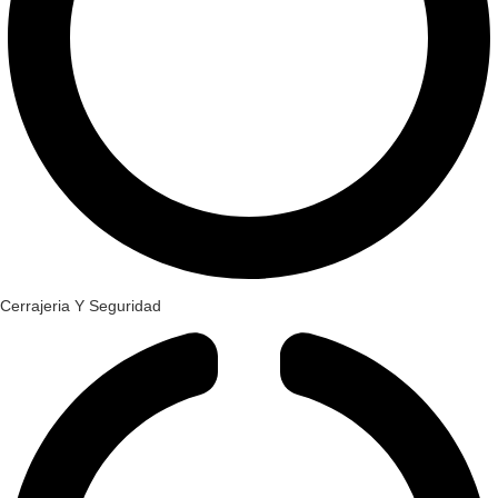
Cerrajeria Y Seguridad