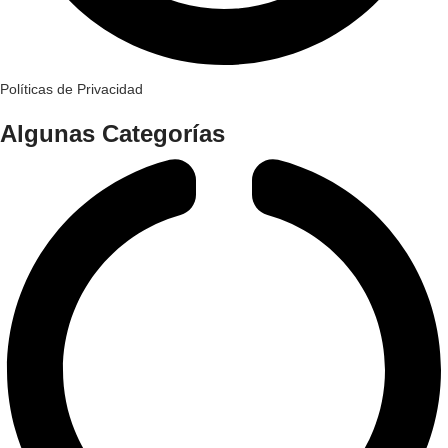
Políticas de Privacidad
Algunas Categorías