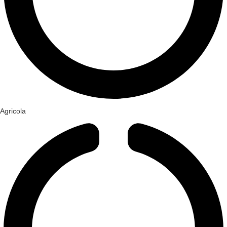
Agricola