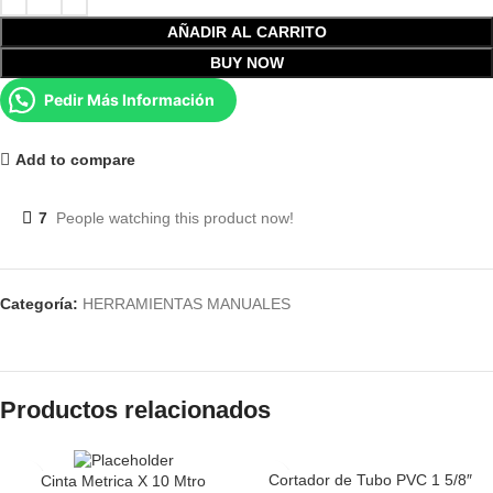
AÑADIR AL CARRITO
BUY NOW
Pedir Más Información
Add to compare
7
People watching this product now!
Categoría:
HERRAMIENTAS MANUALES
Productos relacionados
Cortador de Tubo PVC 1 5/8″
Cinta Metrica X 10 Mtro