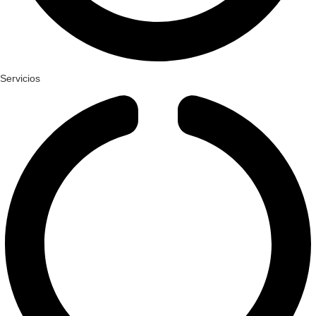
Servicios