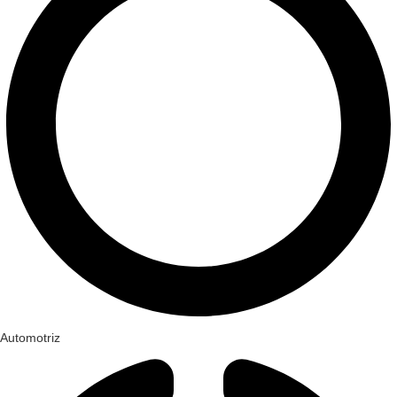
Automotriz