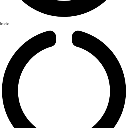
Inicio