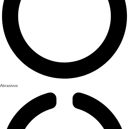
Abrasivos