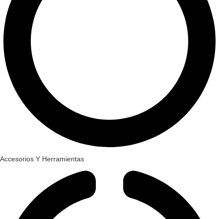
Accesorios Y Herramientas