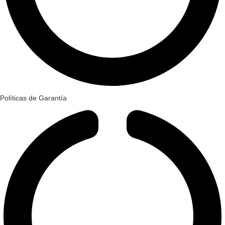
Políticas de Garantía