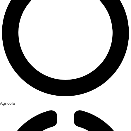
Agricola