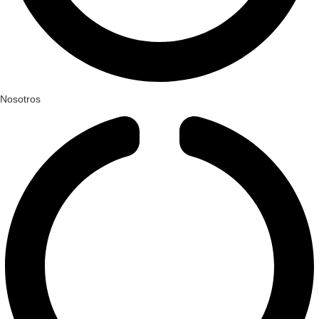
Nosotros