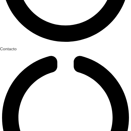
Contacto