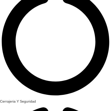
Cerrajeria Y Seguridad