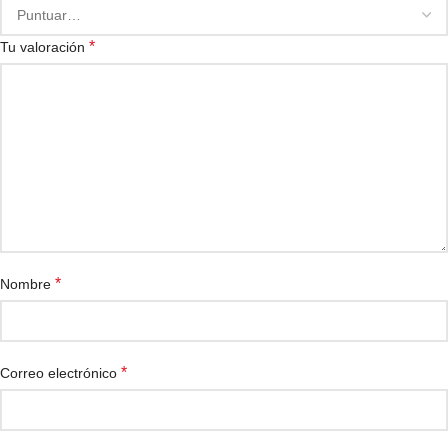
*
Tu valoración
*
Nombre
*
Correo electrónico