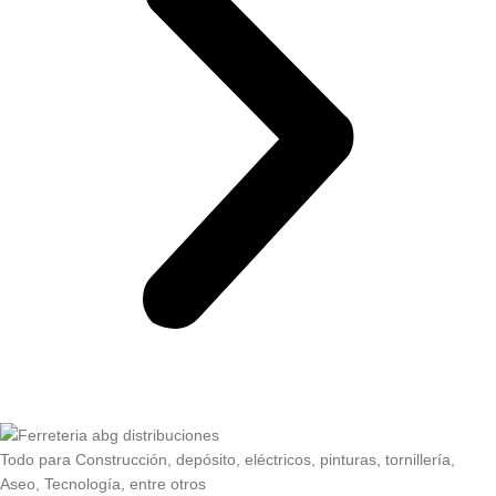
Todo para Construcción, depósito, eléctricos, pinturas, tornillería,
Aseo, Tecnología, entre otros