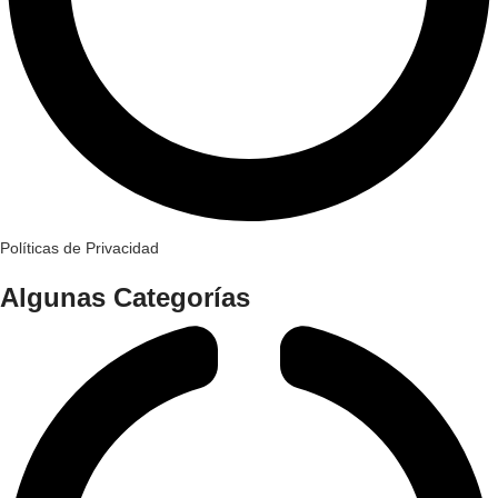
Políticas de Privacidad
Algunas Categorías