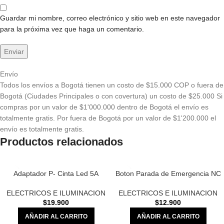
Guardar mi nombre, correo electrónico y sitio web en este navegador
para la próxima vez que haga un comentario.
Envío
Todos los envíos a Bogotá tienen un costo de $15.000 COP o fuera de
Bogotá (Ciudades Principales o con covertura) un costo de $25.000 Si
compras por un valor de $1'000.000 dentro de Bogotá el envío es
totalmente gratis. Por fuera de Bogotá por un valor de $1'200.000 el
envío es totalmente gratis.
Productos relacionados
Adaptador P- Cinta Led 5A
Boton Parada de Emergencia NC
ELECTRICOS E ILUMINACION
ELECTRICOS E ILUMINACION
$
19.900
$
12.900
AÑADIR AL CARRITO
AÑADIR AL CARRITO