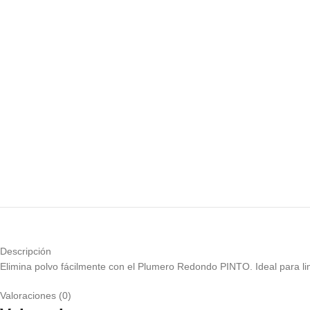
Descripción
Elimina polvo fácilmente con el Plumero Redondo PINTO. Ideal para lim
Valoraciones (0)