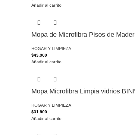
Añadir al carrito
Mopa de Microfibra Pisos de Mad
HOGAR Y LIMPIEZA
$
43.900
Añadir al carrito
Mopa Microfibra Limpia vidrios BI
HOGAR Y LIMPIEZA
$
31.900
Añadir al carrito