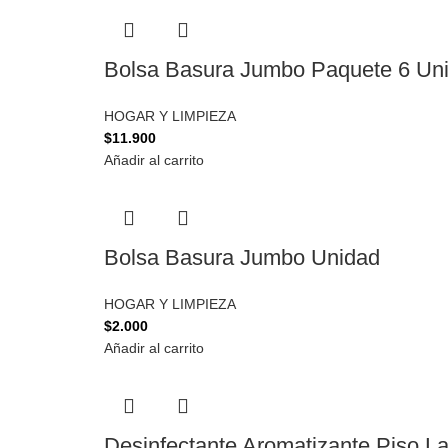
Bolsa Basura Jumbo Paquete 6 Un
HOGAR Y LIMPIEZA
$
11.900
Añadir al carrito
Bolsa Basura Jumbo Unidad
HOGAR Y LIMPIEZA
$
2.000
Añadir al carrito
Desinfectante Aromatizante Piso 