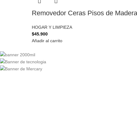
Removedor Ceras Pisos de Mader
HOGAR Y LIMPIEZA
$
45.900
Añadir al carrito