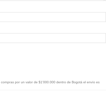
 compras por un valor de $1'000.000 dentro de Bogotá el envío es