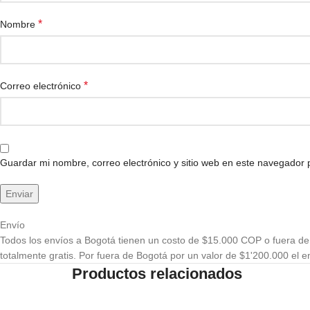
*
Nombre
*
Correo electrónico
Guardar mi nombre, correo electrónico y sitio web en este navegador
Envío
Todos los envíos a Bogotá tienen un costo de $15.000 COP o fuera de 
totalmente gratis. Por fuera de Bogotá por un valor de $1'200.000 el en
Productos relacionados