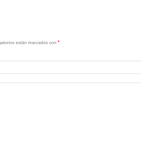
*
gatorios están marcados con