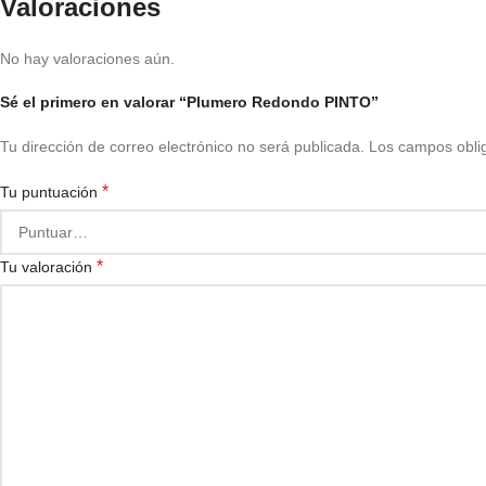
Valoraciones
No hay valoraciones aún.
Sé el primero en valorar “Plumero Redondo PINTO”
Tu dirección de correo electrónico no será publicada.
Los campos obli
*
Tu puntuación
*
Tu valoración