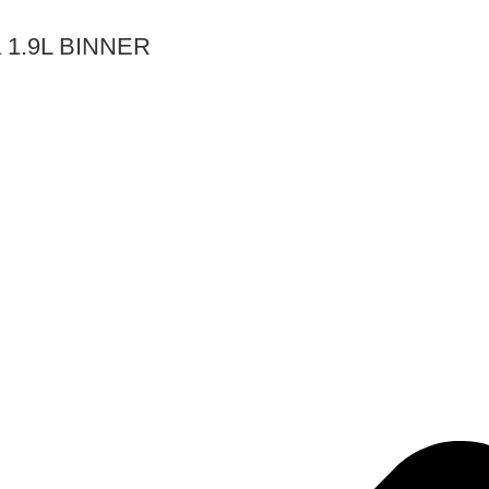
a 1.9L BINNER