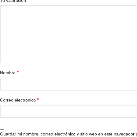
*
Tu valoración
*
Nombre
*
Correo electrónico
Guardar mi nombre, correo electrónico y sitio web en este navegador