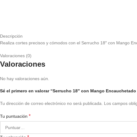
Descripción
Realiza cortes precisos y cómodos con el Serrucho 18″ con Mango Enca
Valoraciones (0)
Valoraciones
No hay valoraciones aún.
Sé el primero en valorar “Serrucho 18″ con Mango Encauchetad
Tu dirección de correo electrónico no será publicada.
Los campos obli
*
Tu puntuación