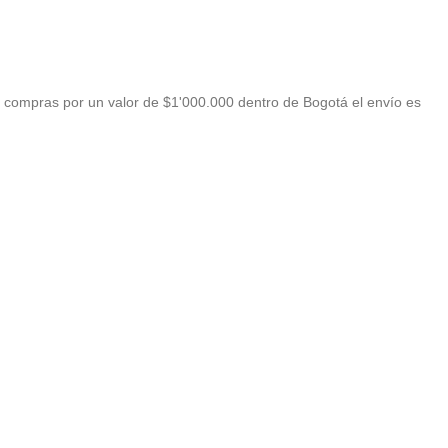
 compras por un valor de $1'000.000 dentro de Bogotá el envío es