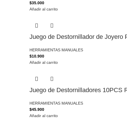
$
35.000
Añadir al carrito
Juego de Destornillador de Joyero P
HERRAMIENTAS MANUALES
$
10.900
Añadir al carrito
Juego de Destornilladores 10PCS 
HERRAMIENTAS MANUALES
$
45.900
Añadir al carrito