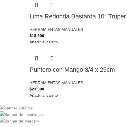
Lima Redonda Bastarda 10″ Truper
HERRAMIENTAS MANUALES
$
18.900
Añadir al carrito
Puntero con Mango 3/4 x 25cm
HERRAMIENTAS MANUALES
$
23.900
Añadir al carrito