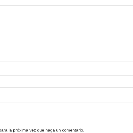
 para la próxima vez que haga un comentario.