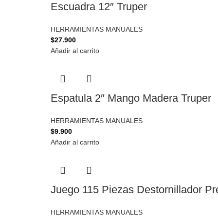
Escuadra 12″ Truper
HERRAMIENTAS MANUALES
$
27.900
Añadir al carrito
Espatula 2″ Mango Madera Truper
HERRAMIENTAS MANUALES
$
9.900
Añadir al carrito
Juego 115 Piezas Destornillador Pr
HERRAMIENTAS MANUALES