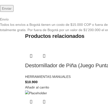
Envío
Todos los envíos a Bogotá tienen un costo de $15.000 COP o fuera de 
totalmente gratis. Por fuera de Bogotá por un valor de $1'200.000 el en
Productos relacionados
Destornillador de Piña (Juego Punt
HERRAMIENTAS MANUALES
$
10.900
Añadir al carrito