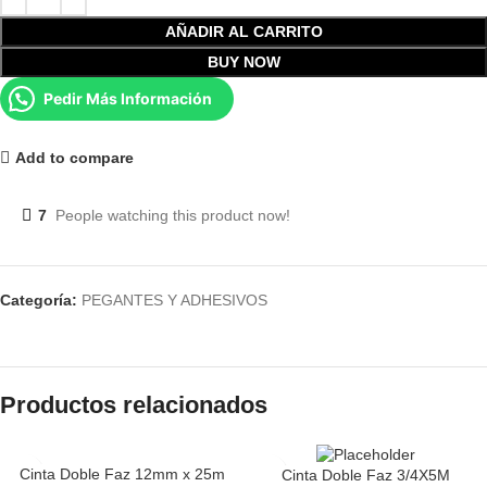
AÑADIR AL CARRITO
BUY NOW
Pedir Más Información
Add to compare
7
People watching this product now!
Categoría:
PEGANTES Y ADHESIVOS
Productos relacionados
Cinta Doble Faz 12mm x 25m
Cinta Doble Faz 3/4X5M