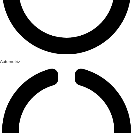
Automotriz