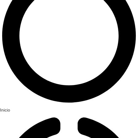
Inicio