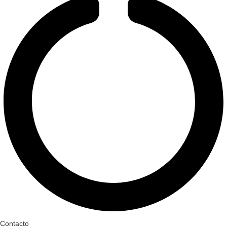
Contacto