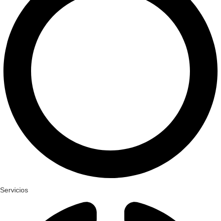
Servicios