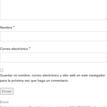
*
Nombre
*
Correo electrónico
Guardar mi nombre, correo electrónico y sitio web en este navegador
para la próxima vez que haga un comentario.
Envío