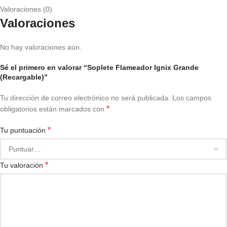
Valoraciones (0)
Valoraciones
No hay valoraciones aún.
Sé el primero en valorar “Soplete Flameador Ignix Grande
(Recargable)”
Tu dirección de correo electrónico no será publicada.
Los campos
*
obligatorios están marcados con
*
Tu puntuación
*
Tu valoración