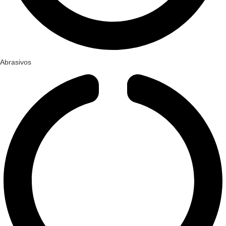
Abrasivos