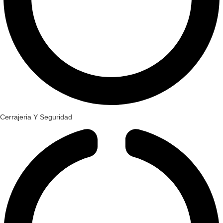
Cerrajeria Y Seguridad