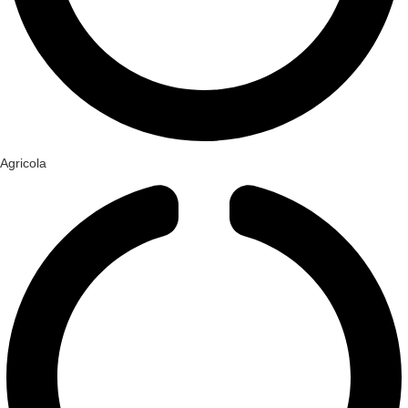
Agricola