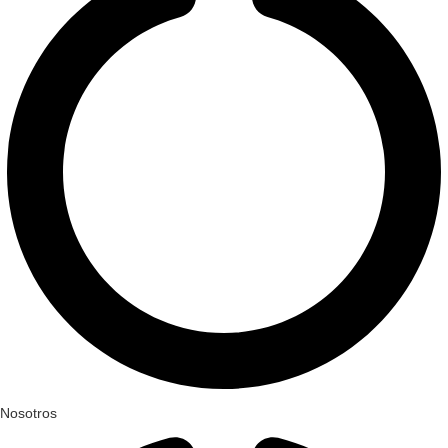
Nosotros