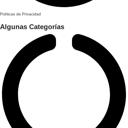
Políticas de Privacidad
Algunas Categorías