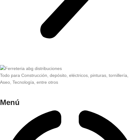
Todo para Construcción, depósito, eléctricos, pinturas, tornillería,
Aseo, Tecnología, entre otros
Menú