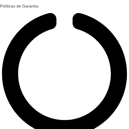
Políticas de Garantía