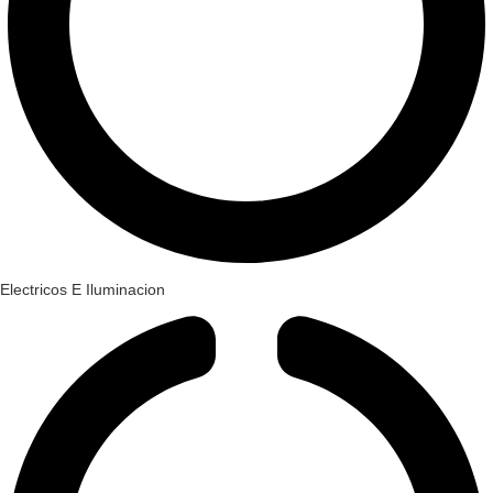
Electricos E Iluminacion