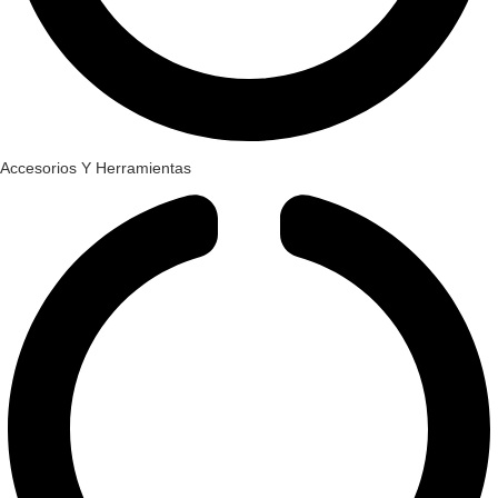
Accesorios Y Herramientas