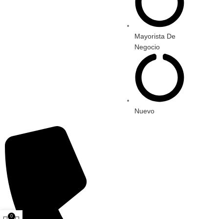
Mayorista De
Negocio
Nuevo
0