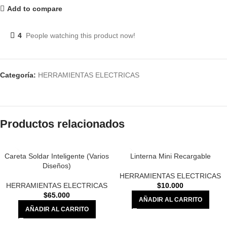
Add to compare
4
People watching this product now!
Categoría:
HERRAMIENTAS ELECTRICAS
Productos relacionados
Careta Soldar Inteligente (Varios
Linterna Mini Recargable
Diseños)
HERRAMIENTAS ELECTRICAS
HERRAMIENTAS ELECTRICAS
$
10.000
$
65.000
AÑADIR AL CARRITO
AÑADIR AL CARRITO