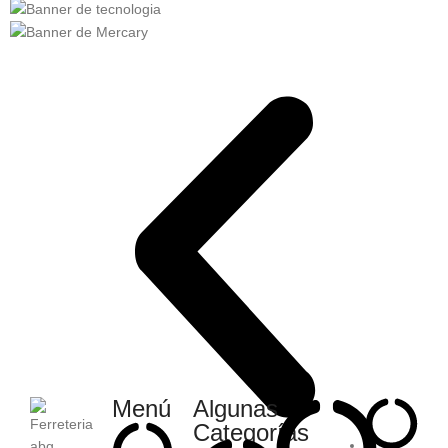
Menú
Algunas
Categorías