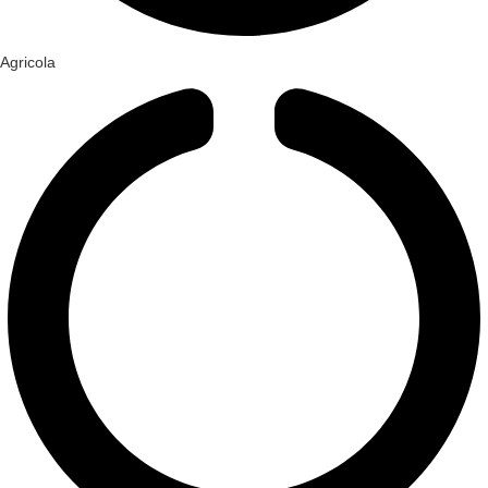
Agricola