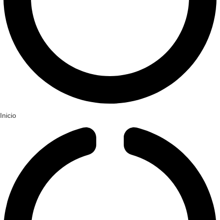
Inicio