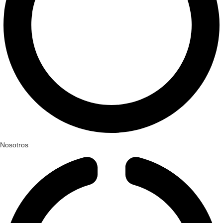
Nosotros