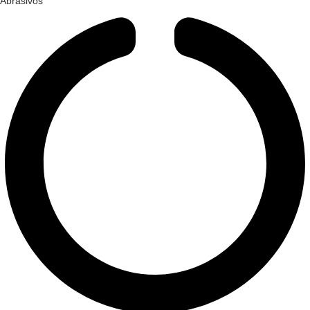
Abrasivos