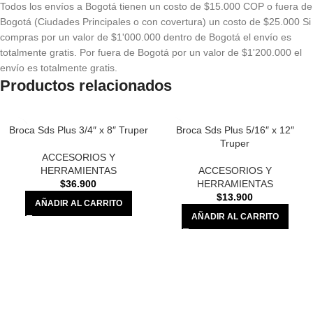
Todos los envíos a Bogotá tienen un costo de $15.000 COP o fuera de
Bogotá (Ciudades Principales o con covertura) un costo de $25.000 Si
compras por un valor de $1'000.000 dentro de Bogotá el envío es
totalmente gratis. Por fuera de Bogotá por un valor de $1'200.000 el
envío es totalmente gratis.
Productos relacionados
Broca Sds Plus 3/4″ x 8″ Truper
Broca Sds Plus 5/16″ x 12″
Truper
ACCESORIOS Y
HERRAMIENTAS
ACCESORIOS Y
$
36.900
HERRAMIENTAS
$
13.900
AÑADIR AL CARRITO
AÑADIR AL CARRITO