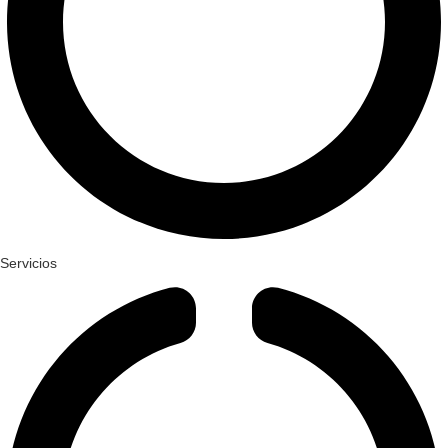
Servicios