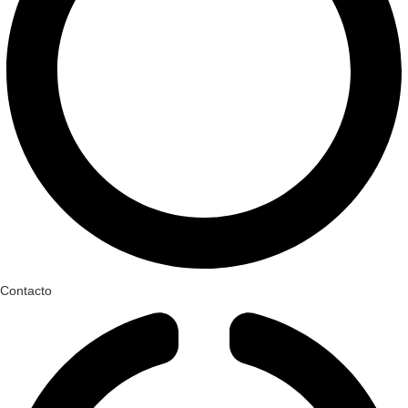
Contacto