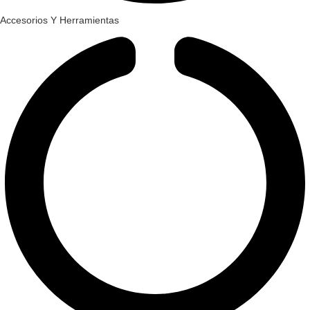
Accesorios Y Herramientas