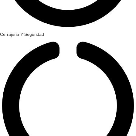
Cerrajeria Y Seguridad