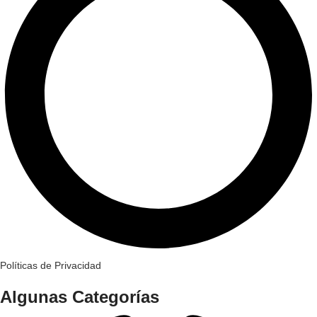
Políticas de Privacidad
Algunas Categorías