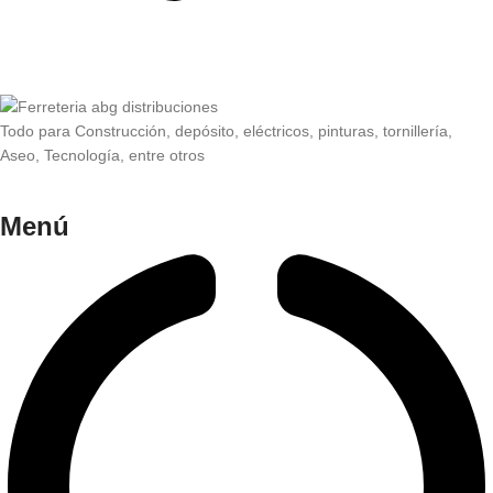
Todo para Construcción, depósito, eléctricos, pinturas, tornillería,
Aseo, Tecnología, entre otros
Menú