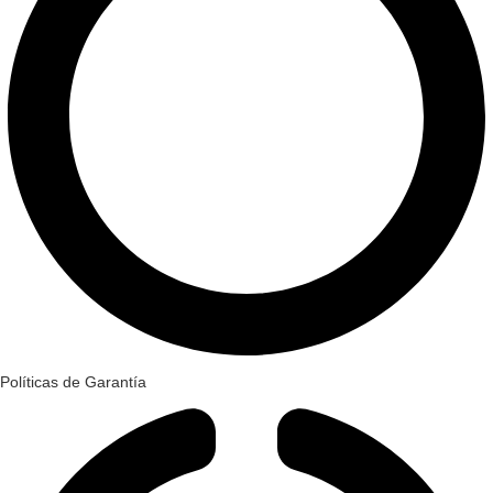
Políticas de Garantía