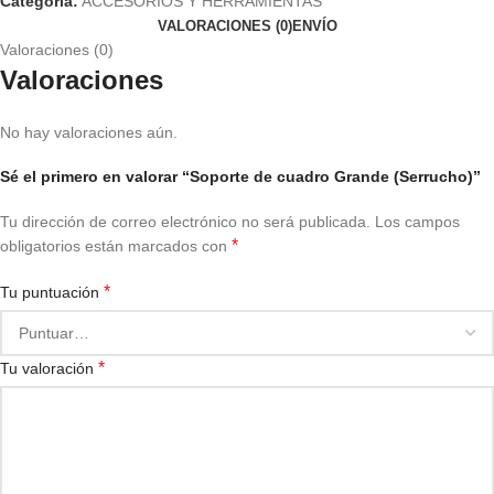
Categoría:
ACCESORIOS Y HERRAMIENTAS
VALORACIONES (0)
ENVÍO
Valoraciones (0)
Valoraciones
No hay valoraciones aún.
Sé el primero en valorar “Soporte de cuadro Grande (Serrucho)”
Tu dirección de correo electrónico no será publicada.
Los campos
*
obligatorios están marcados con
*
Tu puntuación
*
Tu valoración