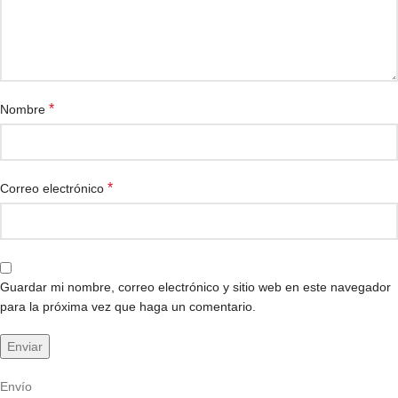
*
Nombre
*
Correo electrónico
Guardar mi nombre, correo electrónico y sitio web en este navegador
para la próxima vez que haga un comentario.
Envío