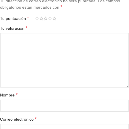
Tu dirección de correo electrónico no será publicada.
Los campos
*
obligatorios están marcados con
*
Tu puntuación
*
Tu valoración
*
Nombre
*
Correo electrónico