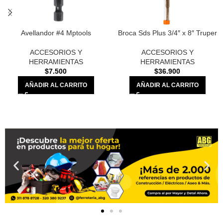
Avellandor #4 Mptools
Broca Sds Plus 3/4″ x 8″ Truper
ACCESORIOS Y
ACCESORIOS Y
HERRAMIENTAS
HERRAMIENTAS
$
7.500
$
36.900
AÑADIR AL CARRITO
AÑADIR AL CARRITO