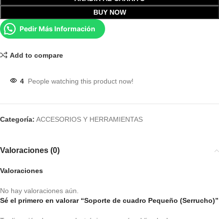
BUY NOW
Pedir Más Información
Add to compare
4
People watching this product now!
Categoría:
ACCESORIOS Y HERRAMIENTAS
Valoraciones (0)
Valoraciones
No hay valoraciones aún.
Sé el primero en valorar “Soporte de cuadro Pequeño (Serrucho)”