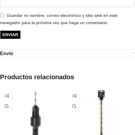
Guardar mi nombre, correo electrónico y sitio web en este
navegador para la próxima vez que haga un comentario.
Envío
Productos relacionados