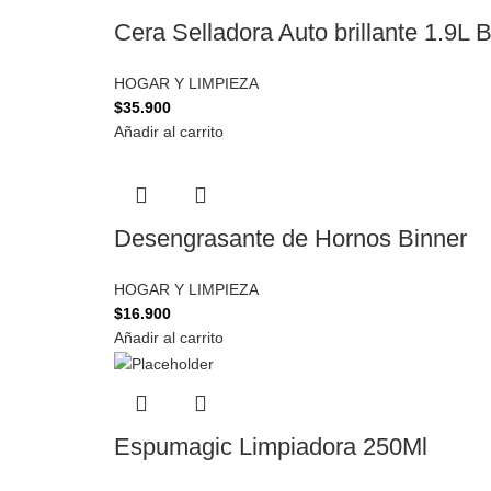
Cera Selladora Auto brillante 1.9L
HOGAR Y LIMPIEZA
$
35.900
Añadir al carrito
Desengrasante de Hornos Binner
HOGAR Y LIMPIEZA
$
16.900
Añadir al carrito
Espumagic Limpiadora 250Ml