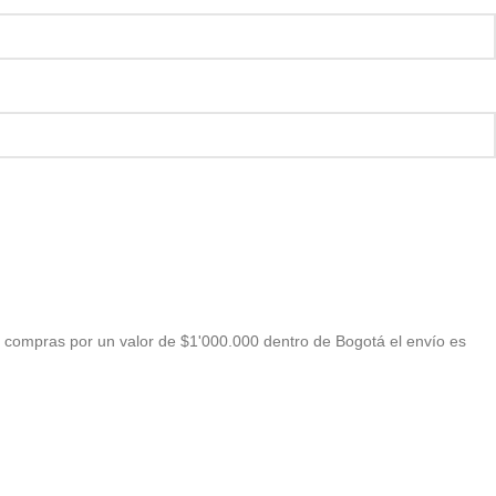
 compras por un valor de $1'000.000 dentro de Bogotá el envío es