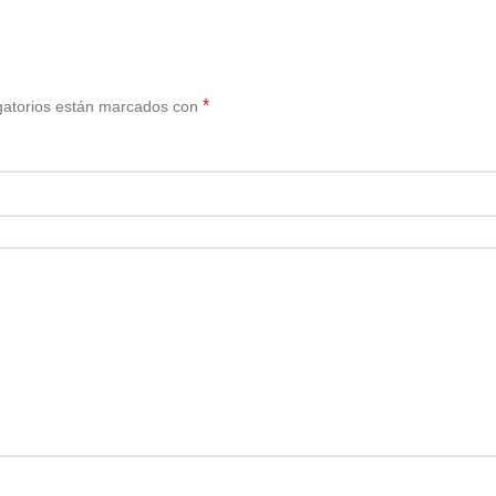
*
gatorios están marcados con