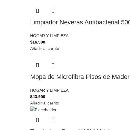
Limpiador Neveras Antibacterial 
HOGAR Y LIMPIEZA
$
16.900
Añadir al carrito
Mopa de Microfibra Pisos de Mad
HOGAR Y LIMPIEZA
$
43.900
Añadir al carrito