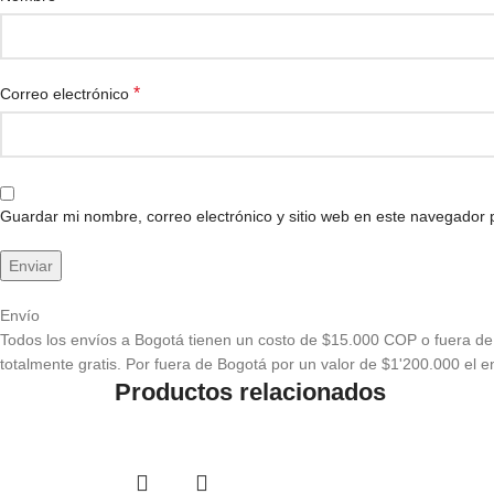
*
Correo electrónico
Guardar mi nombre, correo electrónico y sitio web en este navegador
Envío
Todos los envíos a Bogotá tienen un costo de $15.000 COP o fuera de 
totalmente gratis. Por fuera de Bogotá por un valor de $1'200.000 el en
Productos relacionados