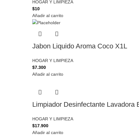
HOGAR Y LIMPIEZA
$
10
Añadir al carrito
Jabon Liquido Aroma Coco X1L
HOGAR Y LIMPIEZA
$
7.300
Añadir al carrito
Limpiador Desinfectante Lavadora 
HOGAR Y LIMPIEZA
$
17.900
Añadir al carrito