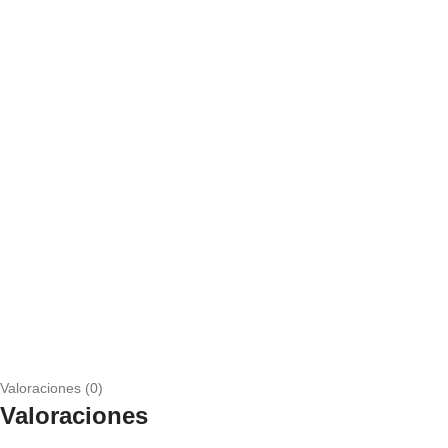
Valoraciones (0)
Valoraciones