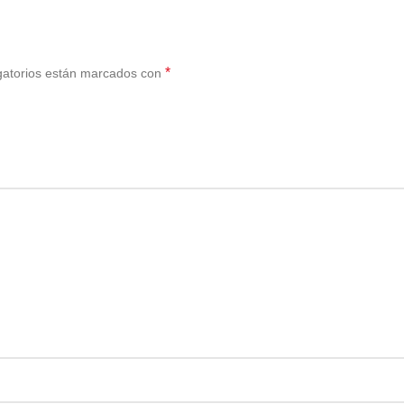
*
gatorios están marcados con