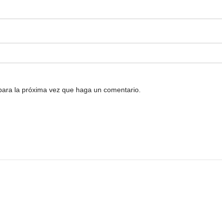
 para la próxima vez que haga un comentario.