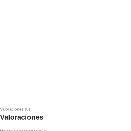
Valoraciones (0)
Valoraciones