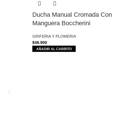
Ducha Manual Cromada Con
Manguera Boccherini
GRIFERIA Y PLOMERIA
$
48.900
AÑADIR AL CARRITO