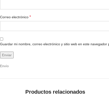
*
Correo electrónico
Guardar mi nombre, correo electrónico y sitio web en este navegador
Envío
Productos relacionados