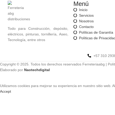
Menú
Inicio
Servicios
Nosotros
Contacto
Todo para Construcción, depósito,
Políticas de Garantía
eléctricos, pinturas, tornillería, Aseo,
Políticas de Privacida
Tecnología, entre otros
+57 310 293
Copyright © 2025. Todos los derechos reservados Ferreteriaabg | Polít
Elaborado por
Naotechdigital
Utilizamos cookies para mejorar su experiencia en nuestro sitio web. A
Accept