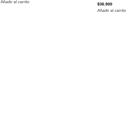
Añadir al carrito
$
36.900
Añadir al carrito