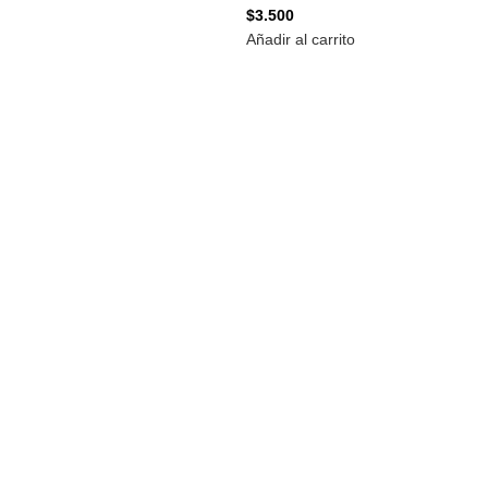
$
3.500
Añadir al carrito