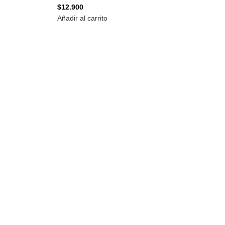
$
12.900
Añadir al carrito