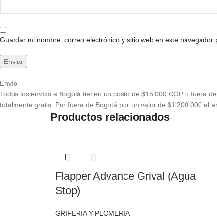
Guardar mi nombre, correo electrónico y sitio web en este navegador
Envío
Todos los envíos a Bogotá tienen un costo de $15.000 COP o fuera de 
totalmente gratis. Por fuera de Bogotá por un valor de $1'200.000 el en
Productos relacionados
Flapper Advance Grival (Agua
Stop)
GRIFERIA Y PLOMERIA