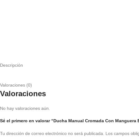
Descripción
Valoraciones (0)
Valoraciones
No hay valoraciones aún.
Sé el primero en valorar “Ducha Manual Cromada Con Manguera 
Tu dirección de correo electrónico no será publicada.
Los campos obli