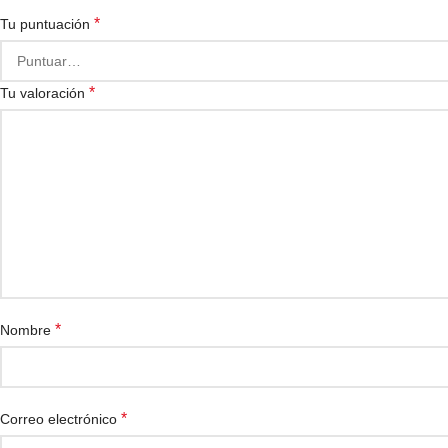
*
Tu puntuación
*
Tu valoración
*
Nombre
*
Correo electrónico