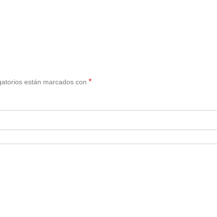
*
gatorios están marcados con