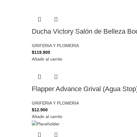
Ducha Victory Salón de Belleza Boc
GRIFERIA Y PLOMERIA
$
119.900
Añadir al carrito
Flapper Advance Grival (Agua Stop
GRIFERIA Y PLOMERIA
$
12.900
Añadir al carrito