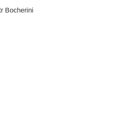
r Bocherini