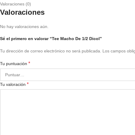
Valoraciones (0)
Valoraciones
No hay valoraciones aún.
Sé el primero en valorar “Tee Macho De 1/2 Dicol”
Tu dirección de correo electrónico no será publicada.
Los campos obli
*
Tu puntuación
*
Tu valoración