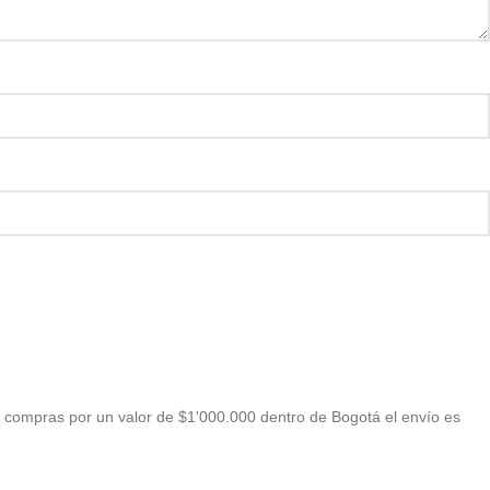
 compras por un valor de $1'000.000 dentro de Bogotá el envío es