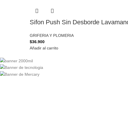
Sifon Push Sin Desborde Lavamano
GRIFERIA Y PLOMERIA
$
36.900
Añadir al carrito