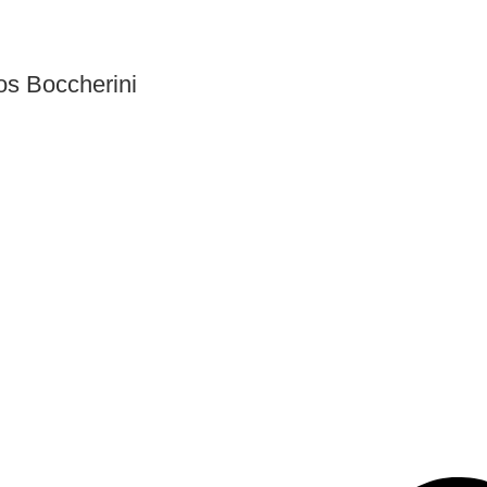
s Boccherini