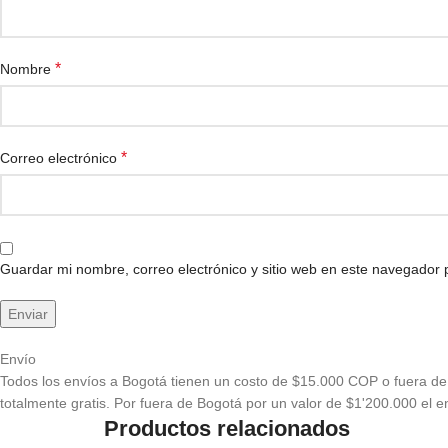
*
Nombre
*
Correo electrónico
Guardar mi nombre, correo electrónico y sitio web en este navegador
Envío
Todos los envíos a Bogotá tienen un costo de $15.000 COP o fuera de 
totalmente gratis. Por fuera de Bogotá por un valor de $1'200.000 el en
Productos relacionados