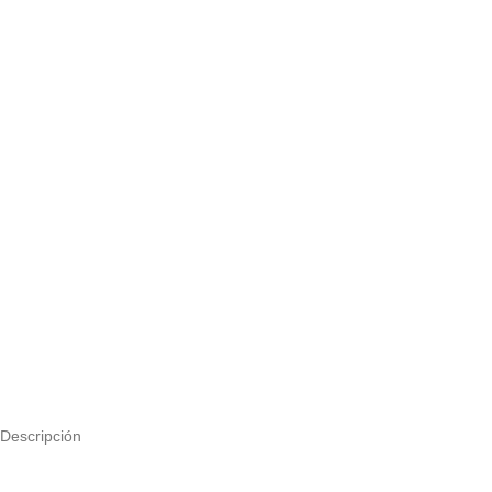
Descripción