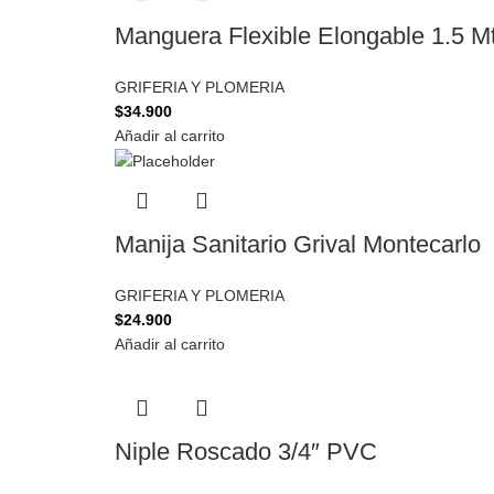
Manguera Flexible Elongable 1.5 Mt
GRIFERIA Y PLOMERIA
$
34.900
Añadir al carrito
Manija Sanitario Grival Montecarlo
GRIFERIA Y PLOMERIA
$
24.900
Añadir al carrito
Niple Roscado 3/4″ PVC