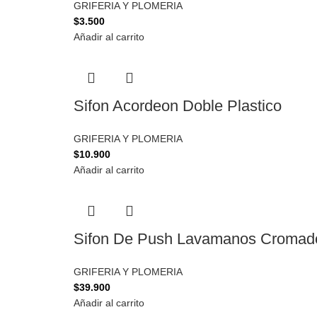
GRIFERIA Y PLOMERIA
$
3.500
Añadir al carrito
Sifon Acordeon Doble Plastico
GRIFERIA Y PLOMERIA
$
10.900
Añadir al carrito
Sifon De Push Lavamanos Cromado
GRIFERIA Y PLOMERIA
$
39.900
Añadir al carrito