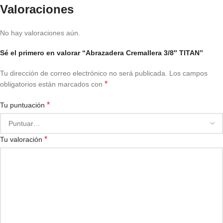
Valoraciones
No hay valoraciones aún.
Sé el primero en valorar “Abrazadera Cremallera 3/8″ TITAN”
Tu dirección de correo electrónico no será publicada.
Los campos
*
obligatorios están marcados con
*
Tu puntuación
*
Tu valoración