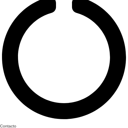
Contacto