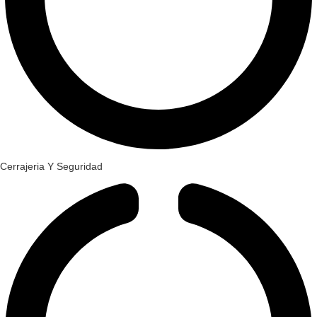
Cerrajeria Y Seguridad