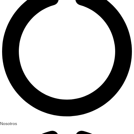
Nosotros