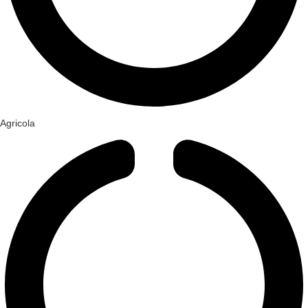
Agricola