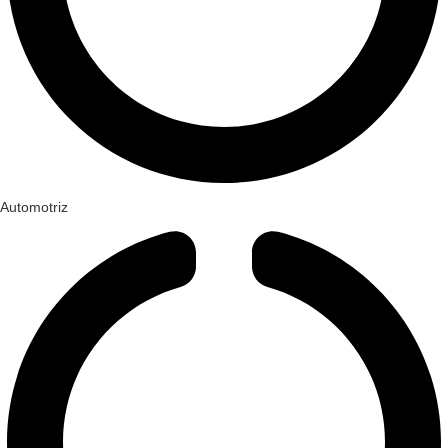
Automotriz