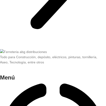
Todo para Construcción, depósito, eléctricos, pinturas, tornillería,
Aseo, Tecnología, entre otros
Menú