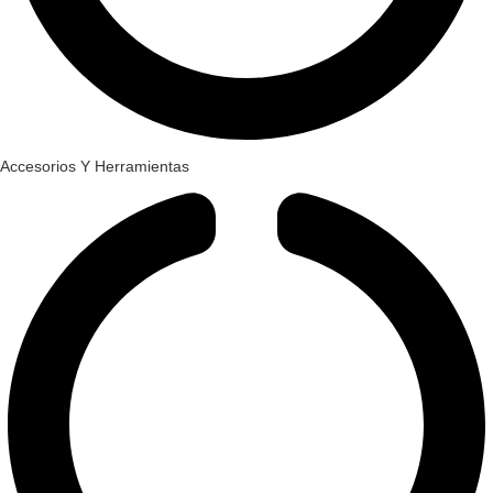
Accesorios Y Herramientas