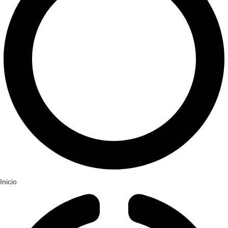
Inicio