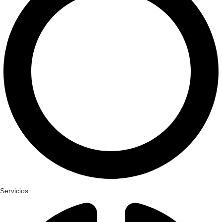
Servicios