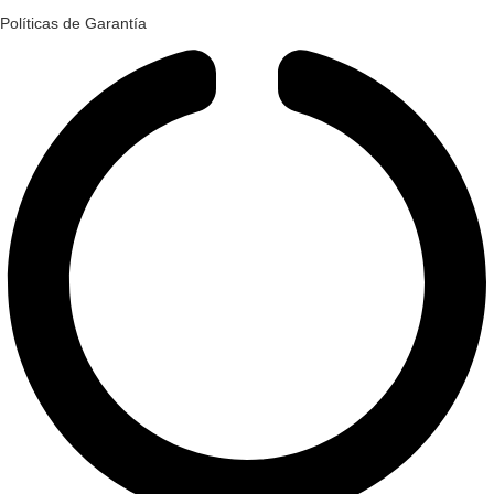
Políticas de Garantía