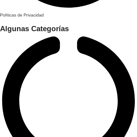
Políticas de Privacidad
Algunas Categorías