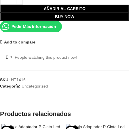
AÑADIR AL CARRITO
BUY NOW
Pedir Más Información
Add to compare
7
People watching this product now!
SKU:
HT1416
Categoría:
Uncategorized
Productos relacionados