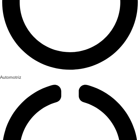
Automotriz