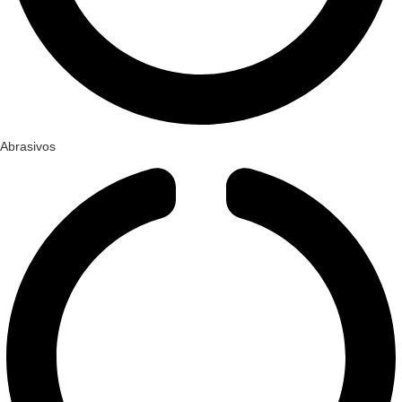
Abrasivos