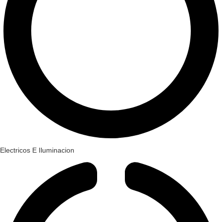
Electricos E Iluminacion