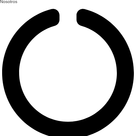
Nosotros