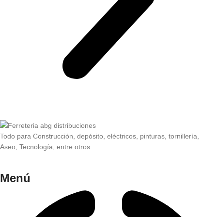
Todo para Construcción, depósito, eléctricos, pinturas, tornillería,
Aseo, Tecnología, entre otros
Menú