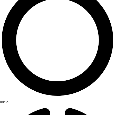
Inicio