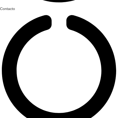
Contacto