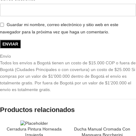
Guardar mi nombre, correo electrónico y sitio web en este
navegador para la próxima vez que haga un comentario.
Envío
Todos los envíos a Bogotá tienen un costo de $15.000 COP o fuera de
Bogotá (Ciudades Principales o con covertura) un costo de $25.000 Si
compras por un valor de $1'000.000 dentro de Bogotá el envío es
totalmente gratis. Por fuera de Bogotá por un valor de $1'200.000 el
envío es totalmente gratis.
Productos relacionados
Ducha Manual Cromada Con
Cerradura Pintura Horneada
Manguera Boccherini
Izquierda