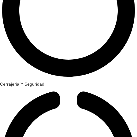
Cerrajeria Y Seguridad