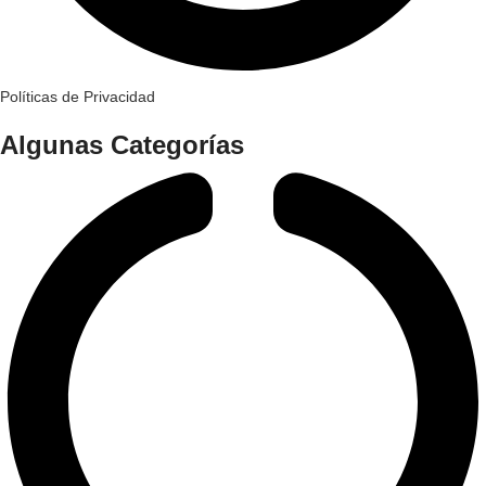
Políticas de Privacidad
Algunas Categorías