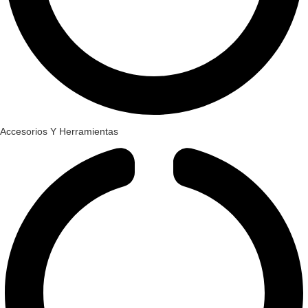
Accesorios Y Herramientas