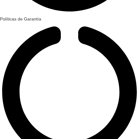
Políticas de Garantía