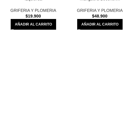
GRIFERIA Y PLOMERIA
GRIFERIA Y PLOMERIA
$
48.900
$
19.900
AÑADIR AL CARRITO
AÑADIR AL CARRITO