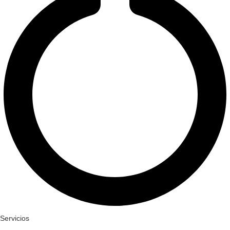
Servicios