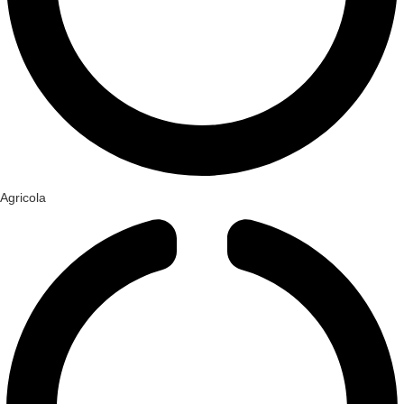
Agricola