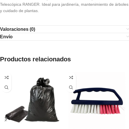
Telescópica RANGER. Ideal para jardinería, mantenimiento de árboles
y cuidado de plantas.
Valoraciones (0)
Envío
Productos relacionados