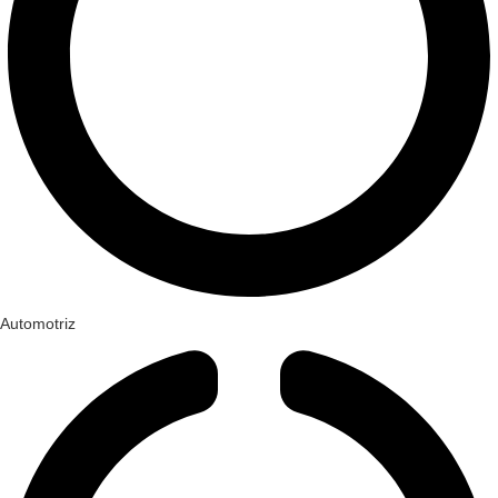
Automotriz