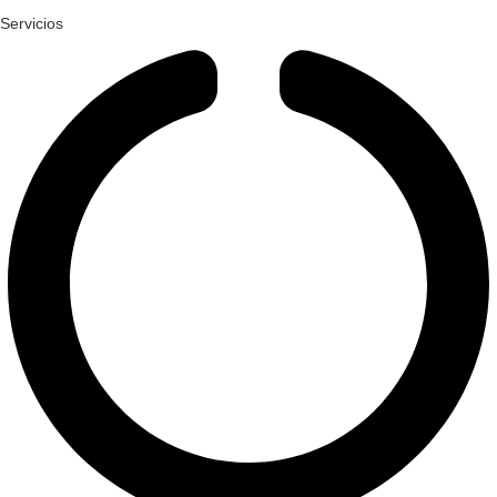
Servicios