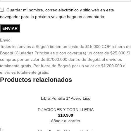
Guardar mi nombre, correo electrónico y sitio web en este
navegador para la próxima vez que haga un comentario.
Envío
Todos los envíos a Bogotá tienen un costo de $15.000 COP o fuera de
Bogotá (Ciudades Principales o con covertura) un costo de $25.000 Si
compras por un valor de $1'000.000 dentro de Bogotá el envío es
totalmente gratis. Por fuera de Bogotá por un valor de $1'200.000 el
envío es totalmente gratis.
Productos relacionados
Libra Puntilla 1″ Acero Liso
FIJACIONES Y TORNILLERIA
$
10.900
Añadir al carrito