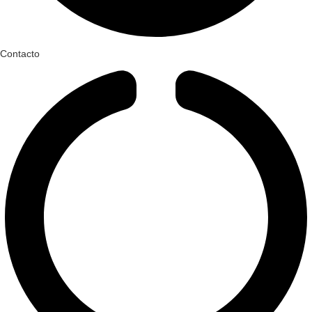
Contacto