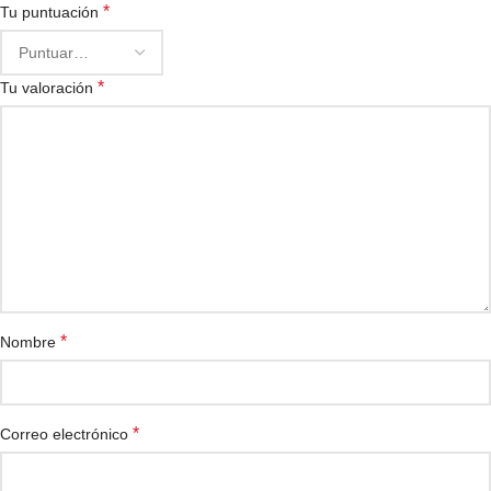
*
Tu puntuación
*
Tu valoración
*
Nombre
*
Correo electrónico