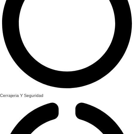
Cerrajeria Y Seguridad