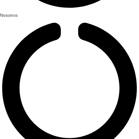
Nosotros