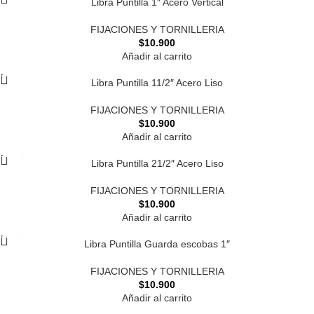
Libra Puntilla 1″ Acero Vertical
FIJACIONES Y TORNILLERIA
$
10.900
Añadir al carrito
Libra Puntilla 11/2″ Acero Liso
FIJACIONES Y TORNILLERIA
$
10.900
Añadir al carrito
Libra Puntilla 21/2″ Acero Liso
FIJACIONES Y TORNILLERIA
$
10.900
Añadir al carrito
Libra Puntilla Guarda escobas 1″
FIJACIONES Y TORNILLERIA
$
10.900
Añadir al carrito