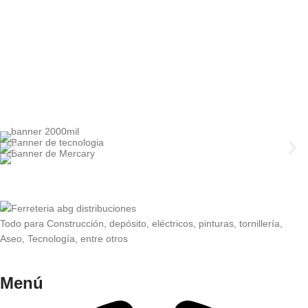
Todo para Construcción, depósito, eléctricos, pinturas, tornillería,
Aseo, Tecnología, entre otros
Menú