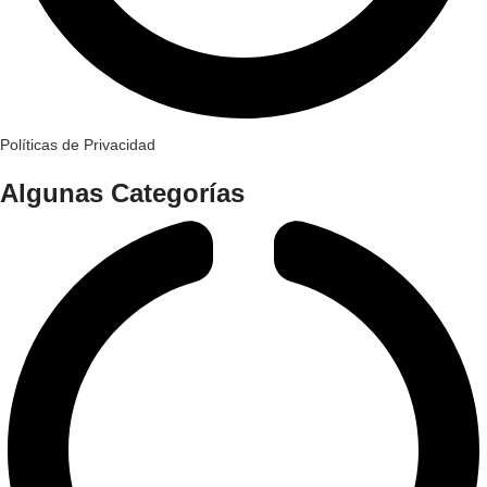
Políticas de Privacidad
Algunas Categorías