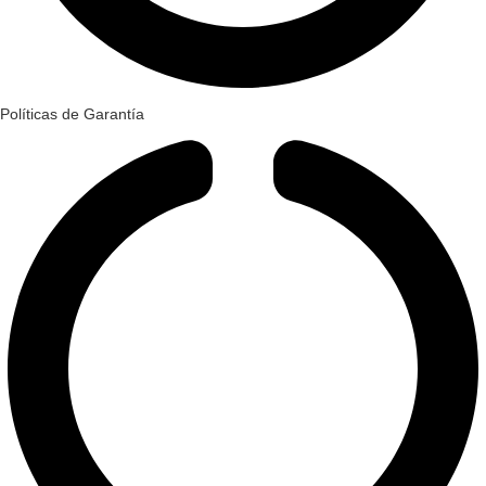
Políticas de Garantía