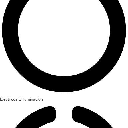
Electricos E Iluminacion