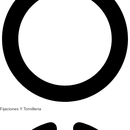
Fijaciones Y Tornilleria