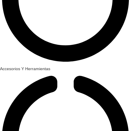
Accesorios Y Herramientas