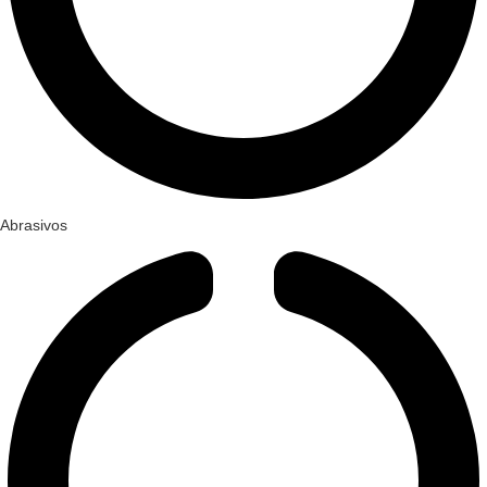
Abrasivos