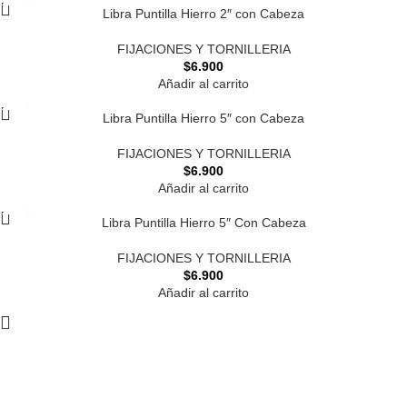
Libra Puntilla Hierro 2″ con Cabeza
FIJACIONES Y TORNILLERIA
$
6.900
Añadir al carrito
Libra Puntilla Hierro 5″ con Cabeza
FIJACIONES Y TORNILLERIA
$
6.900
Añadir al carrito
Libra Puntilla Hierro 5″ Con Cabeza
FIJACIONES Y TORNILLERIA
$
6.900
Añadir al carrito