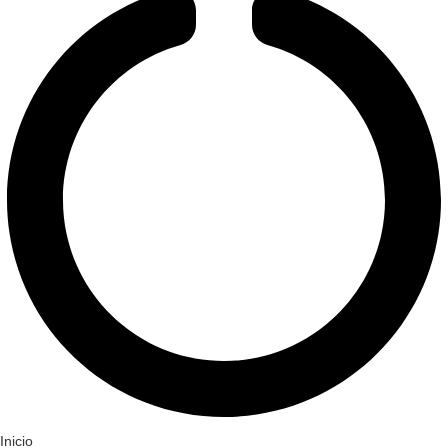
Inicio