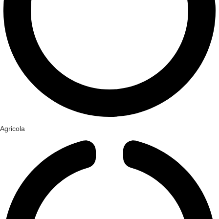
Agricola