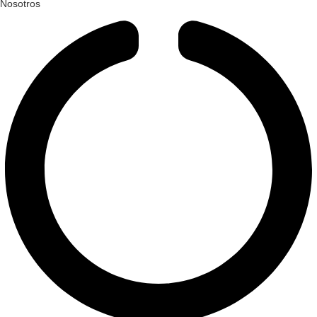
Nosotros