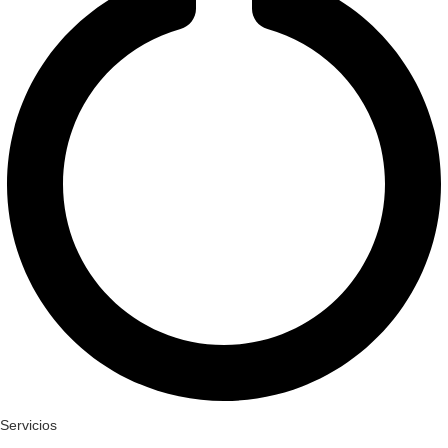
Servicios