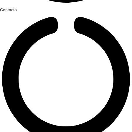
Contacto