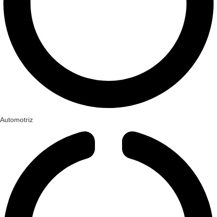
Automotriz