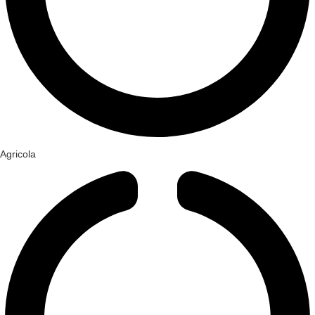
Agricola