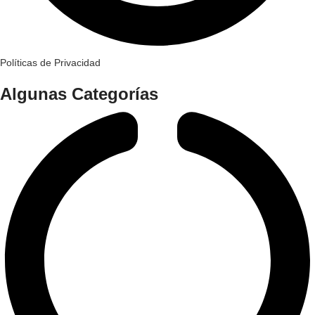
Políticas de Privacidad
Algunas Categorías