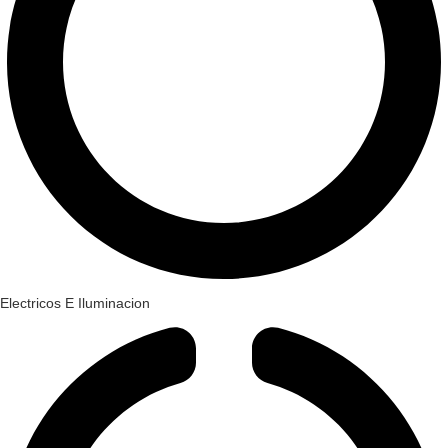
Electricos E Iluminacion