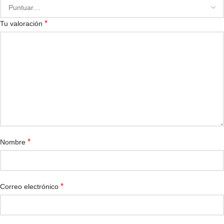
*
Tu valoración
*
Nombre
*
Correo electrónico