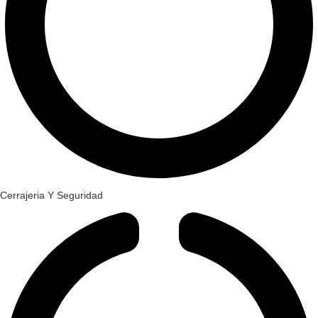
Cerrajeria Y Seguridad