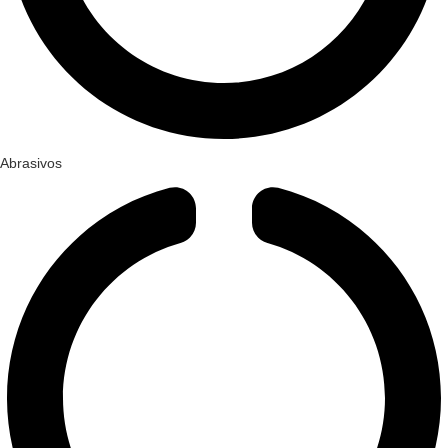
Abrasivos