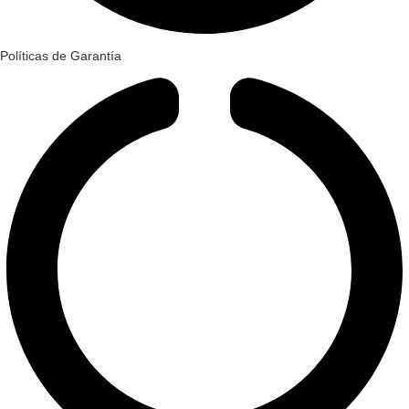
Políticas de Garantía