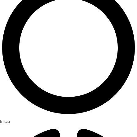
Inicio