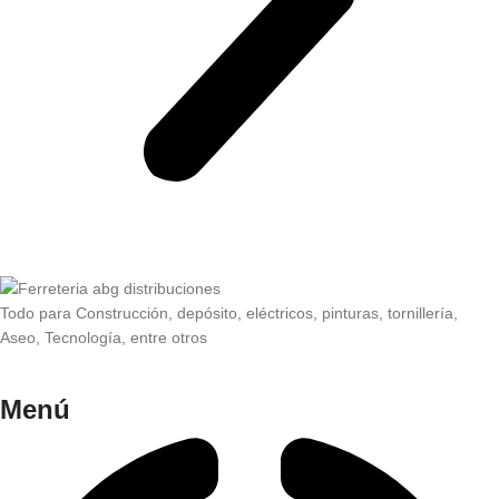
Todo para Construcción, depósito, eléctricos, pinturas, tornillería,
Aseo, Tecnología, entre otros
Menú