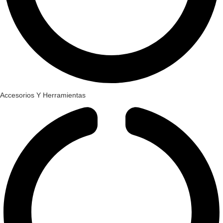
Accesorios Y Herramientas