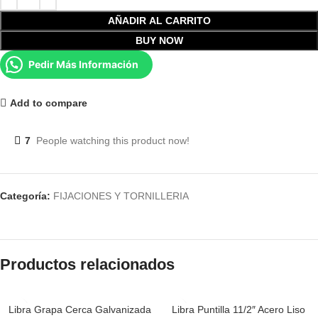
AÑADIR AL CARRITO
BUY NOW
Pedir Más Información
Add to compare
7
People watching this product now!
Categoría:
FIJACIONES Y TORNILLERIA
Productos relacionados
Libra Grapa Cerca Galvanizada
Libra Puntilla 11/2″ Acero Liso