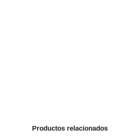
Productos relacionados