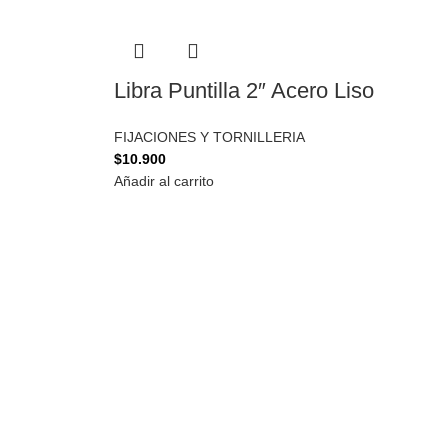
Libra Puntilla 2″ Acero Liso
FIJACIONES Y TORNILLERIA
$
10.900
Añadir al carrito