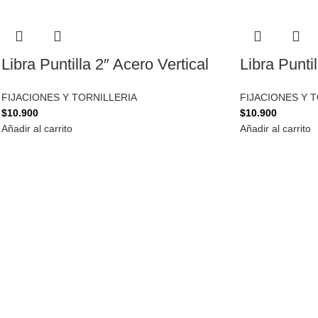
Libra Puntilla 2″ Acero Vertical
Libra Punti
FIJACIONES Y TORNILLERIA
FIJACIONES Y 
$
10.900
$
10.900
Añadir al carrito
Añadir al carrito