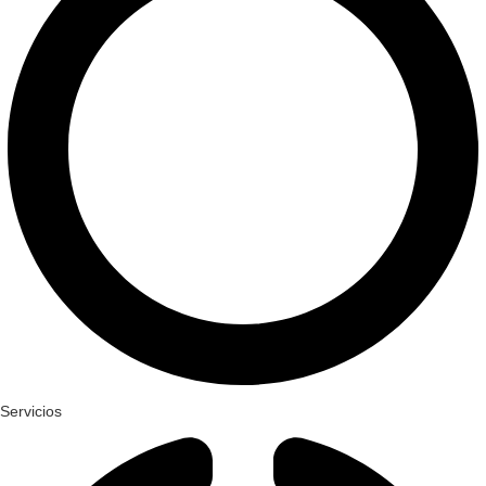
Servicios