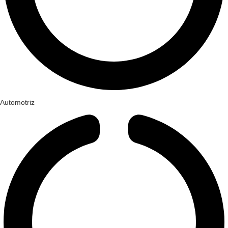
Automotriz