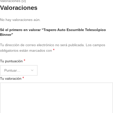
Valoraciones (0)
Valoraciones
No hay valoraciones aún.
Sé el primero en valorar “Trapero Auto Escurrible Telescópico
Binner”
Tu dirección de correo electrónico no será publicada.
Los campos
*
obligatorios están marcados con
*
Tu puntuación
*
Tu valoración