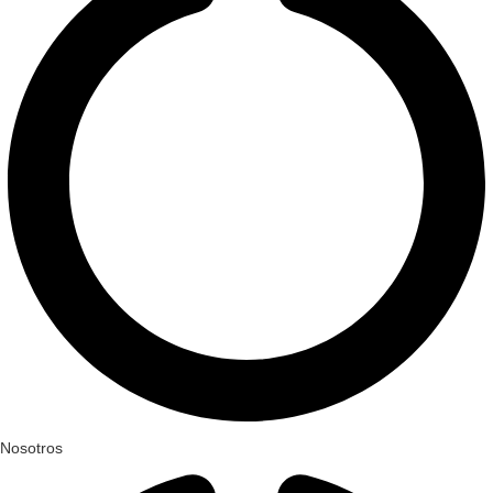
Nosotros