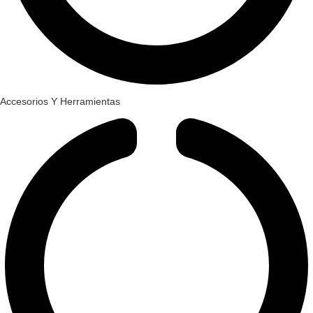
Accesorios Y Herramientas