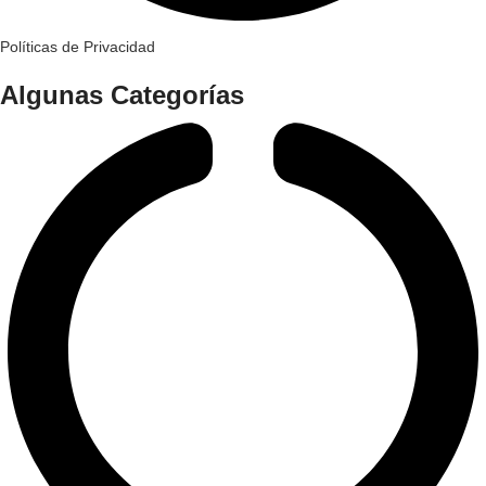
Políticas de Privacidad
Algunas Categorías