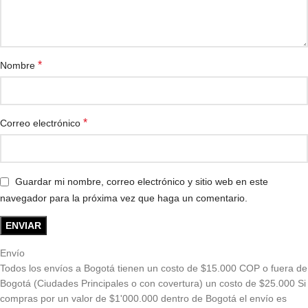
*
Nombre
*
Correo electrónico
Guardar mi nombre, correo electrónico y sitio web en este
navegador para la próxima vez que haga un comentario.
Envío
Todos los envíos a Bogotá tienen un costo de $15.000 COP o fuera de
Bogotá (Ciudades Principales o con covertura) un costo de $25.000 Si
compras por un valor de $1'000.000 dentro de Bogotá el envío es