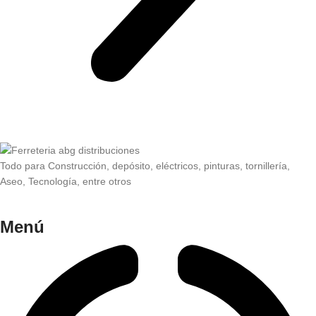
Todo para Construcción, depósito, eléctricos, pinturas, tornillería,
Aseo, Tecnología, entre otros
Menú