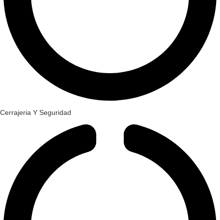
Cerrajeria Y Seguridad