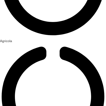
Agricola