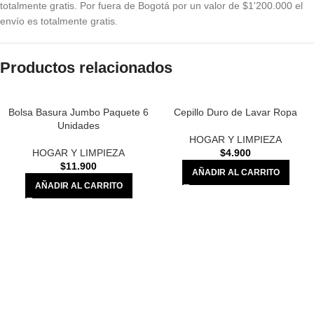
totalmente gratis. Por fuera de Bogotá por un valor de $1'200.000 el
envío es totalmente gratis.
Productos relacionados
Bolsa Basura Jumbo Paquete 6
Cepillo Duro de Lavar Ropa
Unidades
HOGAR Y LIMPIEZA
HOGAR Y LIMPIEZA
$
4.900
$
11.900
AÑADIR AL CARRITO
AÑADIR AL CARRITO