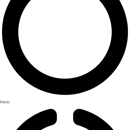
Inicio