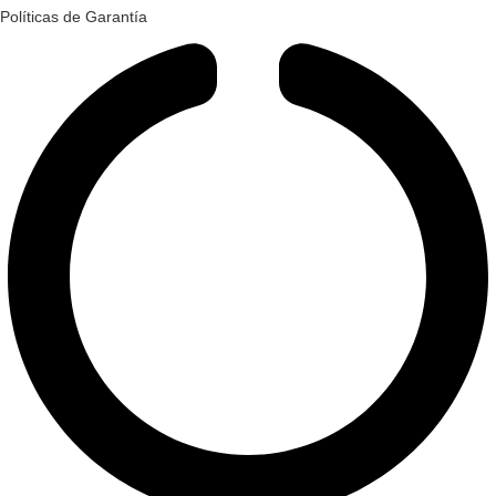
Políticas de Garantía