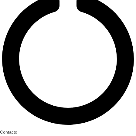
Contacto