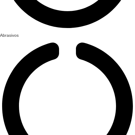
Abrasivos