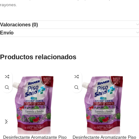
rayones.
Valoraciones (0)
Envío
Productos relacionados
Desinfectante Aromatizante Piso
Desinfectante Aromatizante Piso