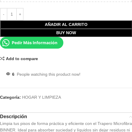
AÑADIR AL CARRITO
BUY NOW
Pedir Más Información
Add to compare
6
People watching this product now!
Categoría:
HOGAR Y LIMPIEZA
Descripción
Limpia tus pisos de forma práctica y eficiente con el Trapero Microfibra
BINNER. Ideal para absorber suciedad y líquidos sin dejar residuos ni