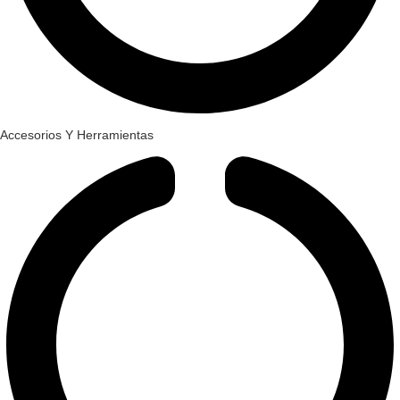
Accesorios Y Herramientas