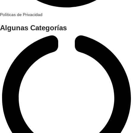
Políticas de Privacidad
Algunas Categorías