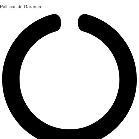
Políticas de Garantía