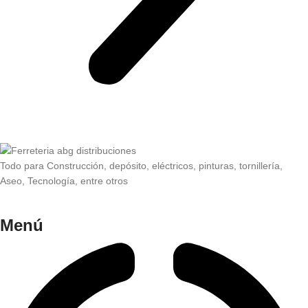
Todo para Construcción, depósito, eléctricos, pinturas, tornillería,
Aseo, Tecnología, entre otros
Menú