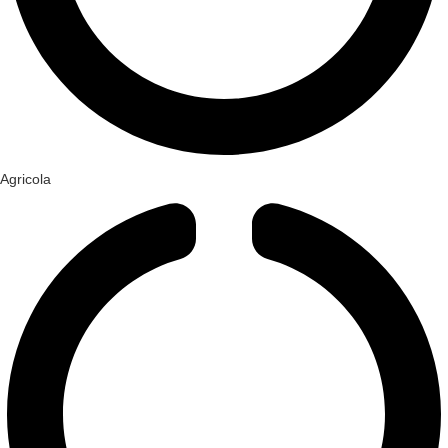
Agricola