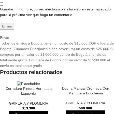
Guardar mi nombre, correo electrónico y sitio web en este navegador
para la próxima vez que haga un comentario.
Envío
Todos los envíos a Bogotá tienen un costo de $15.000 COP o fuera de
Bogotá (Ciudades Principales o con covertura) un costo de $25.000 Si
compras por un valor de $1'000.000 dentro de Bogotá el envío es
totalmente gratis. Por fuera de Bogotá por un valor de $1'200.000 el
envío es totalmente gratis.
Productos relacionados
Ducha Manual Cromada Con
Cerradura Pintura Horneada
Manguera Boccherini
Izquierda
GRIFERIA Y PLOMERIA
GRIFERIA Y PLOMERIA
$
48.900
$
19.900