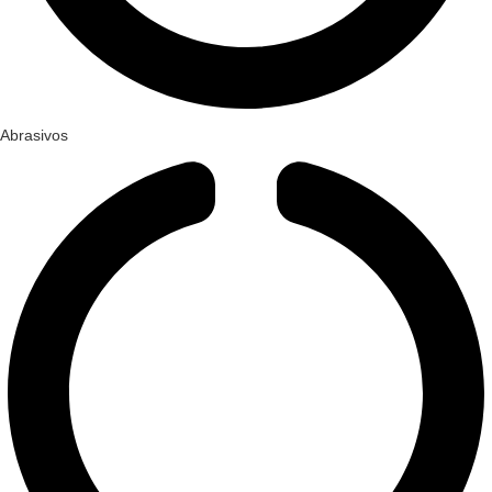
Abrasivos