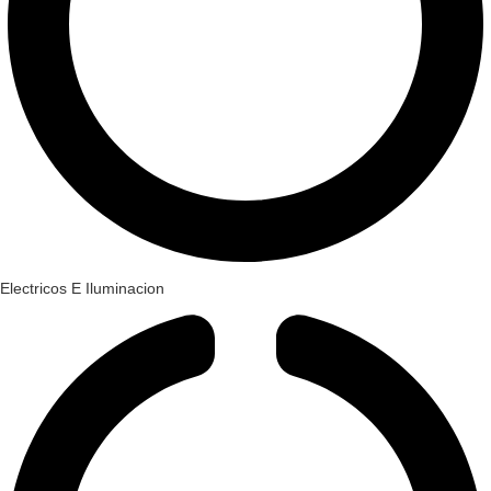
Electricos E Iluminacion