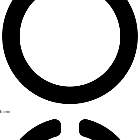
Inicio