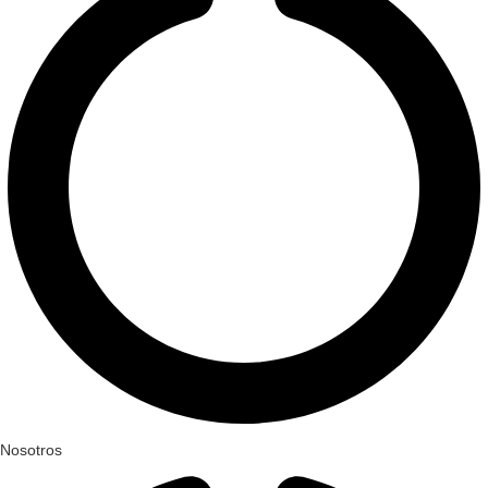
Nosotros