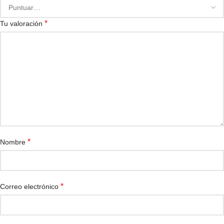
*
Tu valoración
*
Nombre
*
Correo electrónico