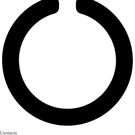
Contacto