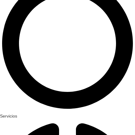
Servicios