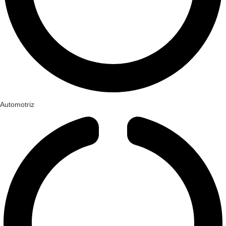
Automotriz