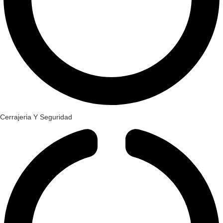
Cerrajeria Y Seguridad