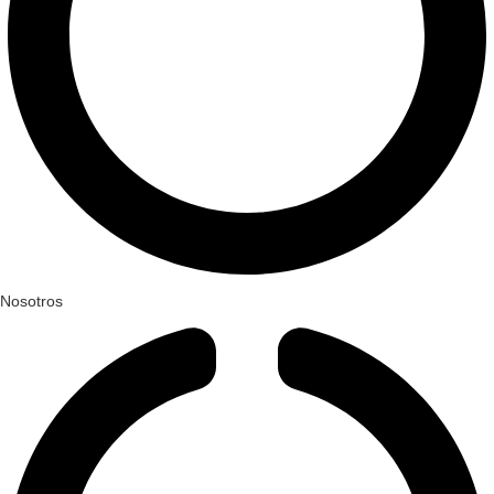
Nosotros