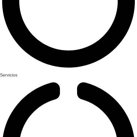
Servicios