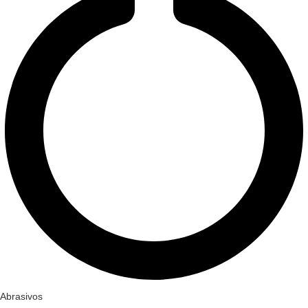
Abrasivos