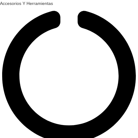
Accesorios Y Herramientas