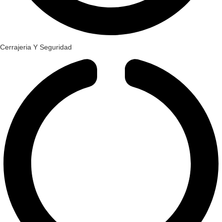
Cerrajeria Y Seguridad