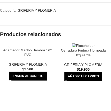
Categoría:
GRIFERIA Y PLOMERIA
Productos relacionados
Adaptador Macho-Hembra 1/2″
Cerradura Pintura Horneada
PVC
Izquierda
GRIFERIA Y PLOMERIA
GRIFERIA Y PLOMERIA
$
2.500
$
19.900
AÑADIR AL CARRITO
AÑADIR AL CARRITO