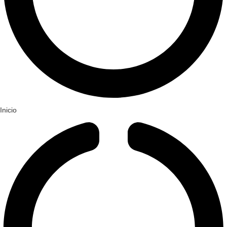
Inicio