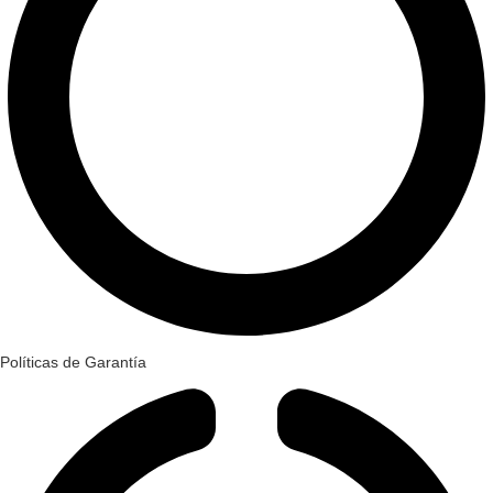
Políticas de Garantía