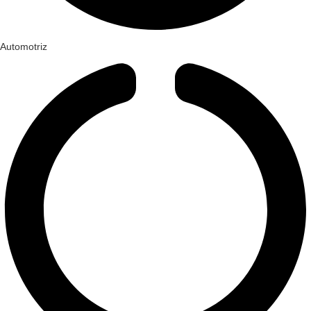
Automotriz