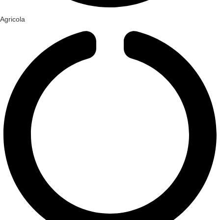
Agricola