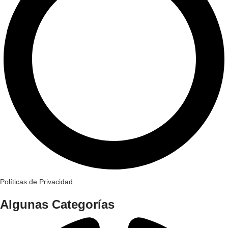
Políticas de Privacidad
Algunas Categorías