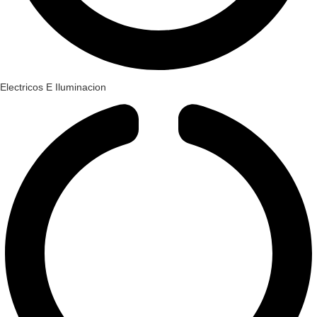
Electricos E Iluminacion