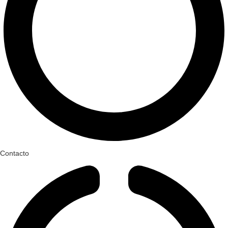
Contacto