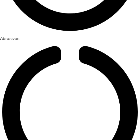
Abrasivos