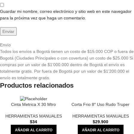
Guardar mi nombre, correo electrónico y sitio web en este navegador
para la próxima vez que haga un comentario.
Envío
Todos los envíos a Bogotá tienen un costo de $15.000 COP o fuera de
Bogotá (Ciudades Principales o con covertura) un costo de $25.000 Si
compras por un valor de $1'000.000 dentro de Bogotá el envío es
totalmente gratis. Por fuera de Bogotá por un valor de $1'200.000 el
envío es totalmente gratis.
Productos relacionados
Corta Frio 8″ Uso Rudo Truper
Cinta Metrica X 30 Mtro
HERRAMIENTAS MANUALES
HERRAMIENTAS MANUALES
$
29.900
$
34
AÑADIR AL CARRITO
AÑADIR AL CARRITO