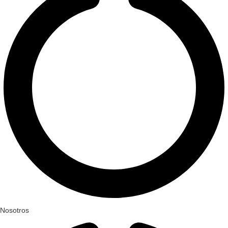
Nosotros