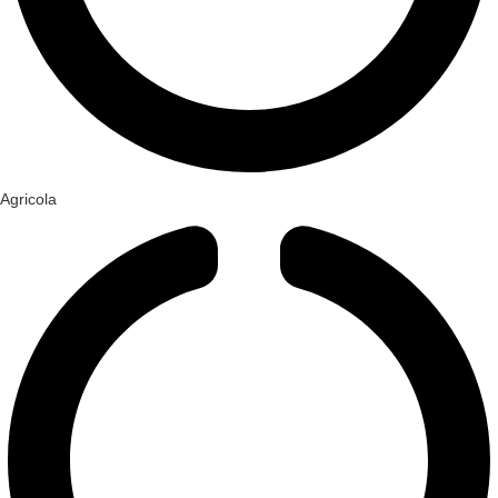
Agricola