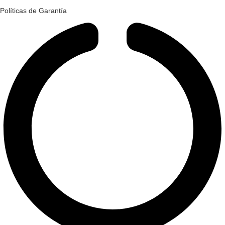
Políticas de Garantía