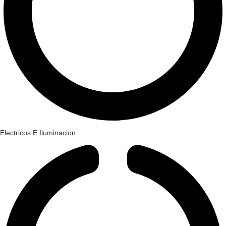
Electricos E Iluminacion