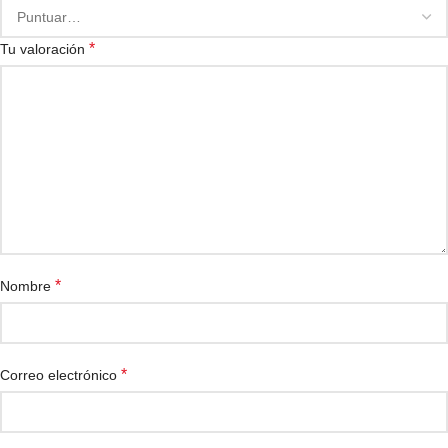
*
Tu valoración
*
Nombre
*
Correo electrónico