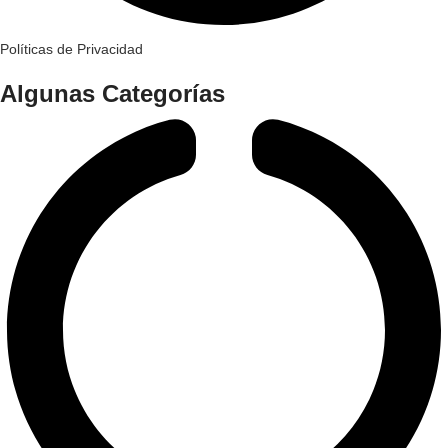
Políticas de Privacidad
Algunas Categorías