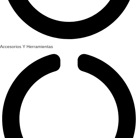
Accesorios Y Herramientas