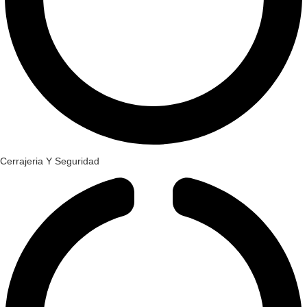
Cerrajeria Y Seguridad