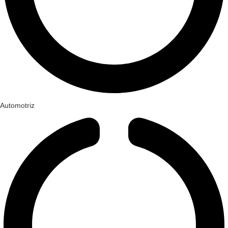
Automotriz