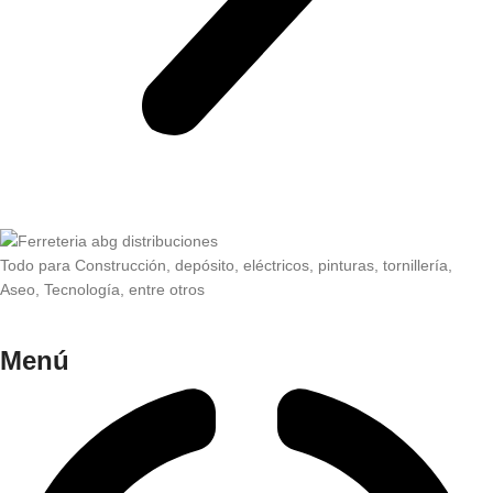
Todo para Construcción, depósito, eléctricos, pinturas, tornillería,
Aseo, Tecnología, entre otros
Menú