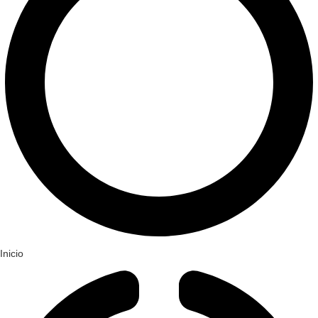
Inicio