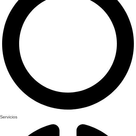
Servicios