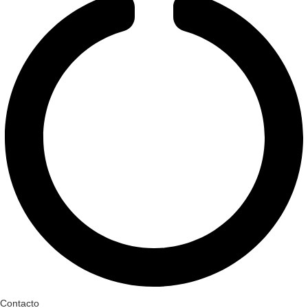
Contacto