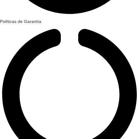
Políticas de Garantía