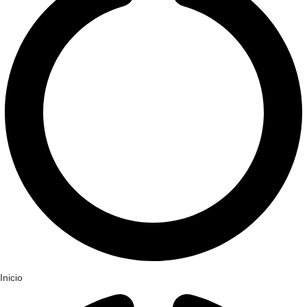
Inicio