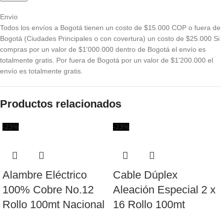
Envío
Todos los envíos a Bogotá tienen un costo de $15.000 COP o fuera de
Bogotá (Ciudades Principales o con covertura) un costo de $25.000 Si
compras por un valor de $1'000.000 dentro de Bogotá el envío es
totalmente gratis. Por fuera de Bogotá por un valor de $1'200.000 el
envío es totalmente gratis.
Productos relacionados
-23%
-23%
Alambre Eléctrico
Cable Dúplex
100% Cobre No.12
Aleación Especial 2 x
Rollo 100mt Nacional
16 Rollo 100mt