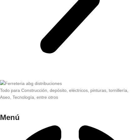
Todo para Construcción, depósito, eléctricos, pinturas, tornillería,
Aseo, Tecnología, entre otros
Menú