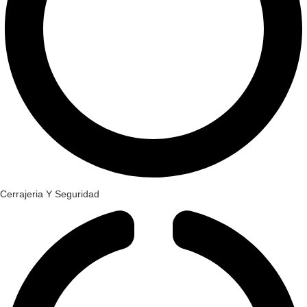
Cerrajeria Y Seguridad