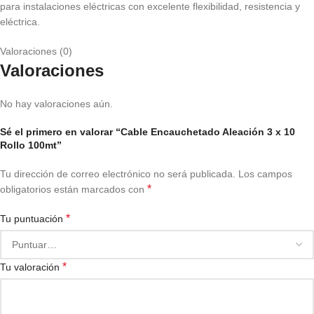
para instalaciones eléctricas con excelente flexibilidad, resistencia y
eléctrica.
Valoraciones (0)
Valoraciones
No hay valoraciones aún.
Sé el primero en valorar “Cable Encauchetado Aleación 3 x 10
Rollo 100mt”
Tu dirección de correo electrónico no será publicada.
Los campos
*
obligatorios están marcados con
*
Tu puntuación
*
Tu valoración