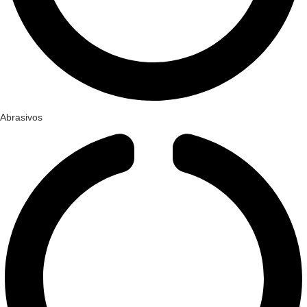
Abrasivos