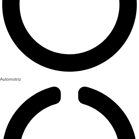
Automotriz