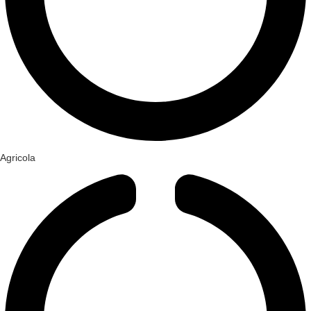
Agricola