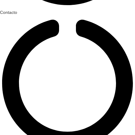
Contacto