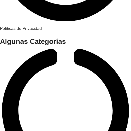
Políticas de Privacidad
Algunas Categorías