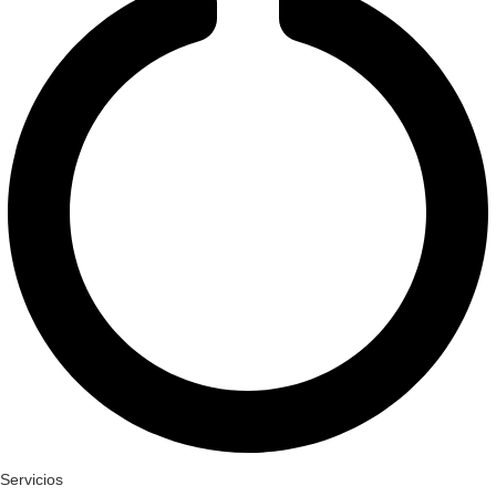
Servicios