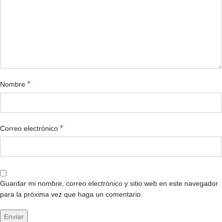
*
Nombre
*
Correo electrónico
Guardar mi nombre, correo electrónico y sitio web en este navegador
para la próxima vez que haga un comentario.