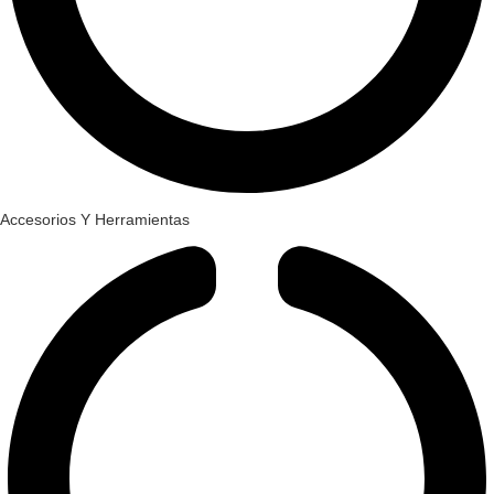
Accesorios Y Herramientas