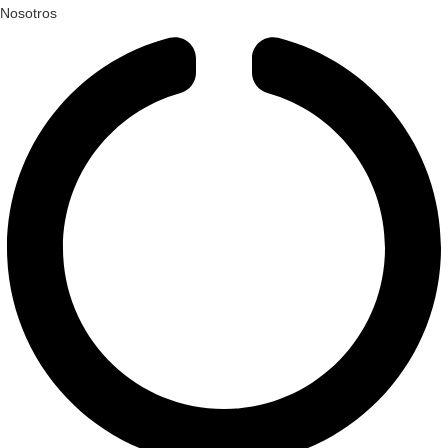
Nosotros