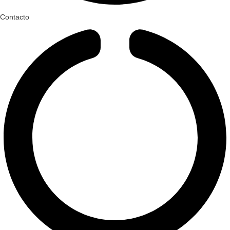
Contacto