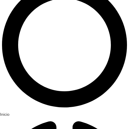
Inicio