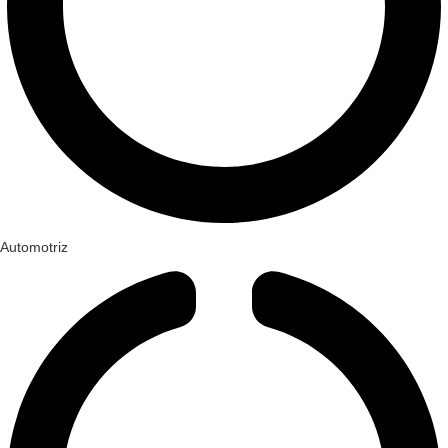
Automotriz