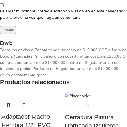
Guardar mi nombre, correo electrónico y sitio web en este navegador
para la próxima vez que haga un comentario.
Envío
Todos los envíos a Bogotá tienen un costo de $15.000 COP o fuera de
Bogotá (Ciudades Principales o con covertura) un costo de $25.000 Si
compras por un valor de $1'000.000 dentro de Bogotá el envío es
totalmente gratis. Por fuera de Bogotá por un valor de $1'200.000 el
envío es totalmente gratis.
Productos relacionados
Adaptador Macho-
Cerradura Pintura
Hembra 1/2″ PVC
Horneada Izquierda