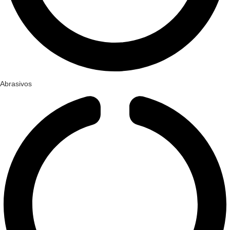
Abrasivos