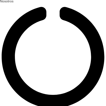
Nosotros