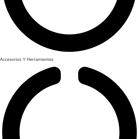
Accesorios Y Herramientas