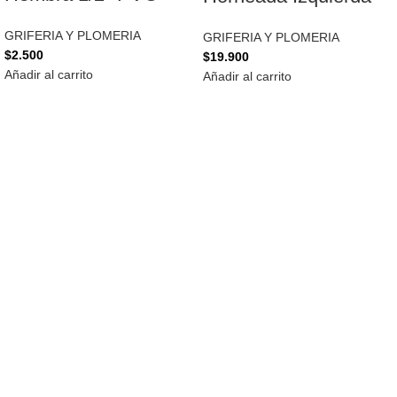
GRIFERIA Y PLOMERIA
GRIFERIA Y PLOMERIA
$
2.500
$
19.900
Añadir al carrito
Añadir al carrito