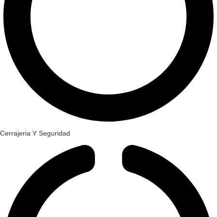
Cerrajeria Y Seguridad