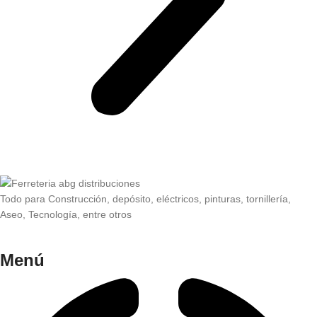
Todo para Construcción, depósito, eléctricos, pinturas, tornillería,
Aseo, Tecnología, entre otros
Menú