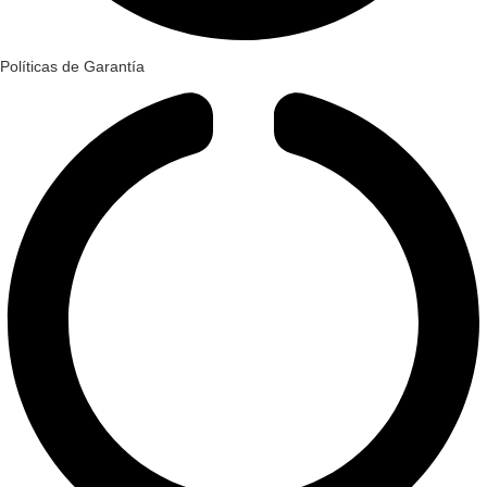
Políticas de Garantía