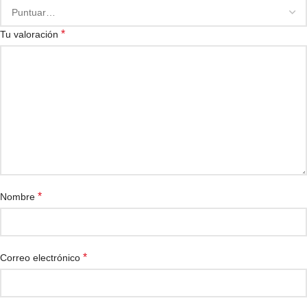
*
Tu valoración
*
Nombre
*
Correo electrónico