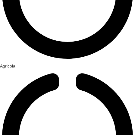
Agricola