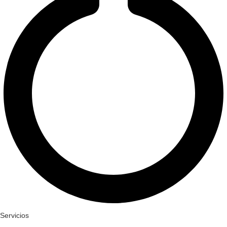
Servicios