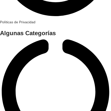
Políticas de Privacidad
Algunas Categorías