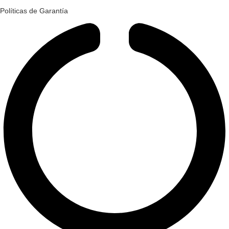
Políticas de Garantía