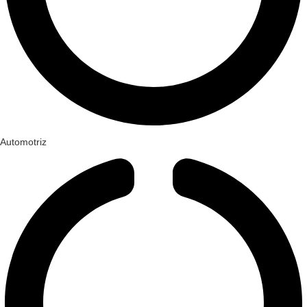
Automotriz