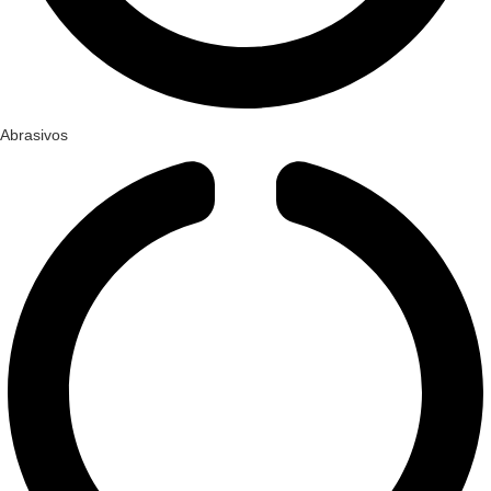
Abrasivos