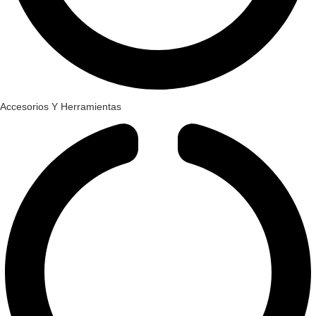
Accesorios Y Herramientas