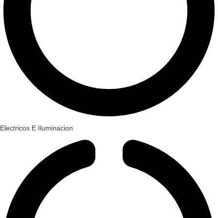
Electricos E Iluminacion