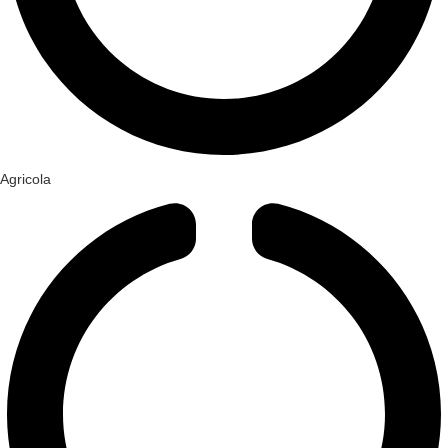
Agricola