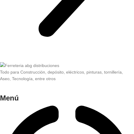
Todo para Construcción, depósito, eléctricos, pinturas, tornillería,
Aseo, Tecnología, entre otros
Menú