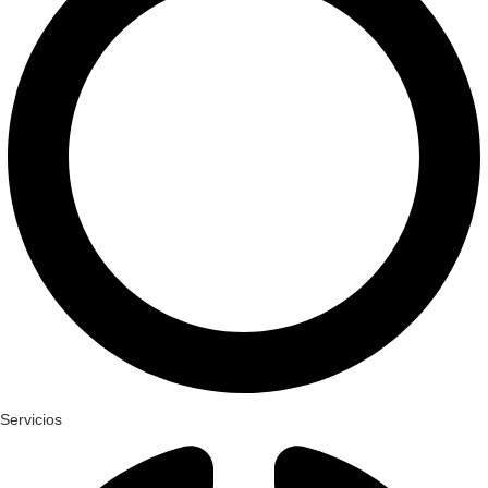
Servicios