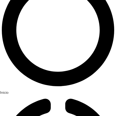
Inicio