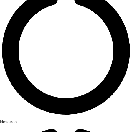
Nosotros