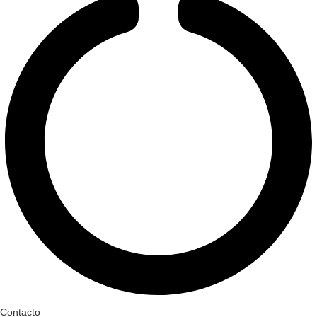
Contacto