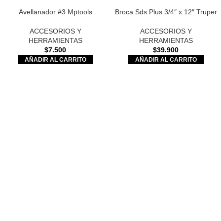
Avellanador #3 Mptools
Broca Sds Plus 3/4″ x 12″ Truper
ACCESORIOS Y
ACCESORIOS Y
HERRAMIENTAS
HERRAMIENTAS
$
7.500
$
39.900
AÑADIR AL CARRITO
AÑADIR AL CARRITO