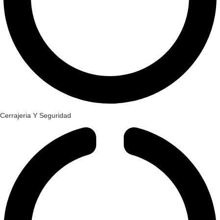
Cerrajeria Y Seguridad