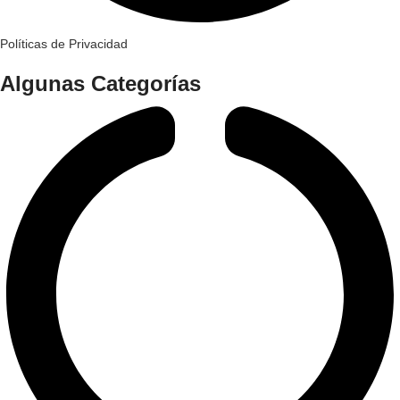
Políticas de Privacidad
Algunas Categorías