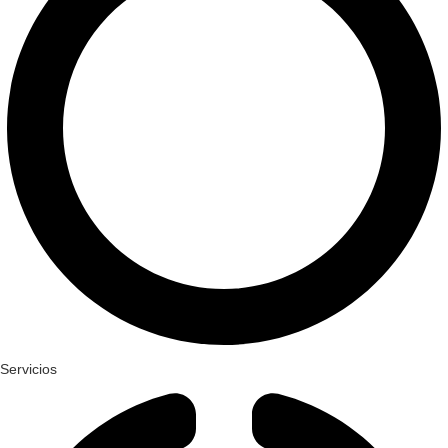
Servicios