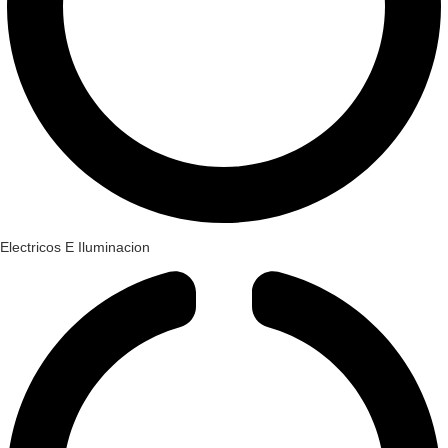
Electricos E Iluminacion