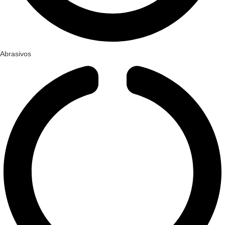
Abrasivos