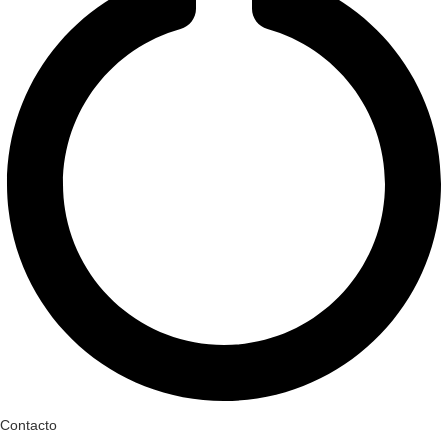
Contacto