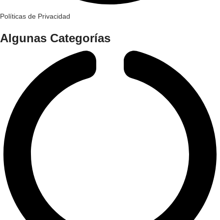
Políticas de Privacidad
Algunas Categorías