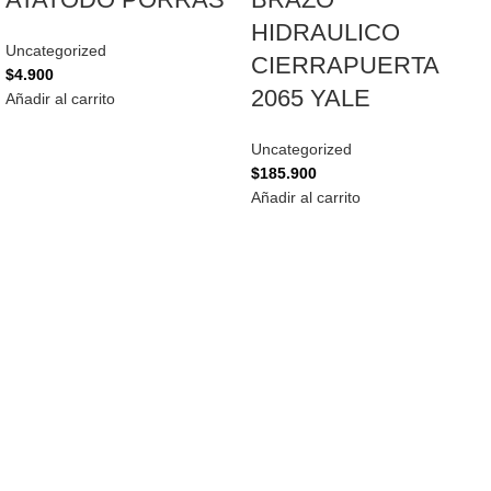
HIDRAULICO
Uncategorized
CIERRAPUERTA
$
4.900
2065 YALE
Añadir al carrito
Uncategorized
$
185.900
Añadir al carrito