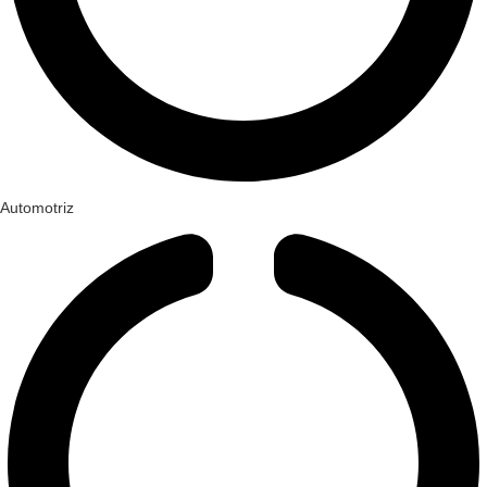
Automotriz