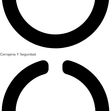
Cerrajeria Y Seguridad