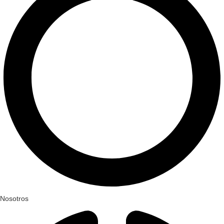
Nosotros