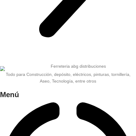
Todo para Construcción, depósito, eléctricos, pinturas, tornillería,
Aseo, Tecnología, entre otros
Menú