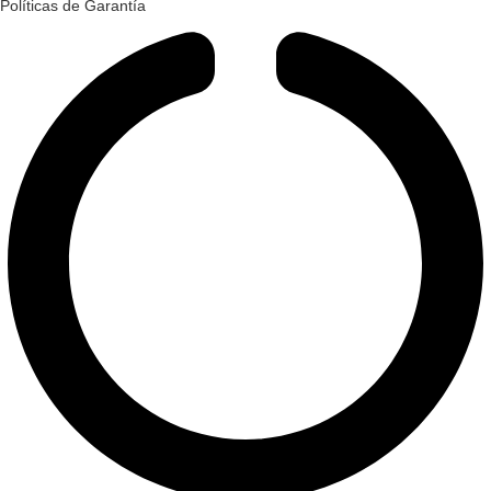
Políticas de Garantía