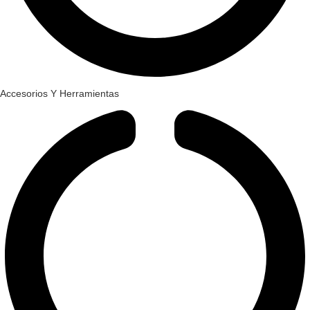
Accesorios Y Herramientas