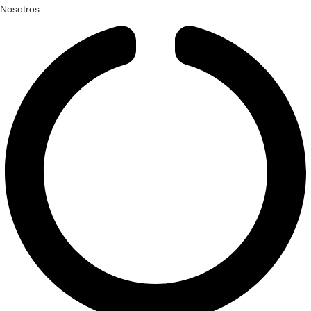
Nosotros