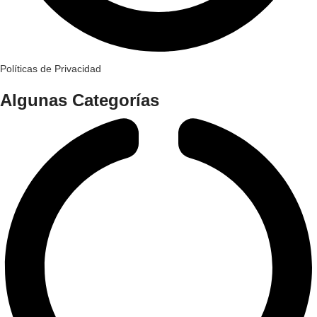
Políticas de Privacidad
Algunas Categorías