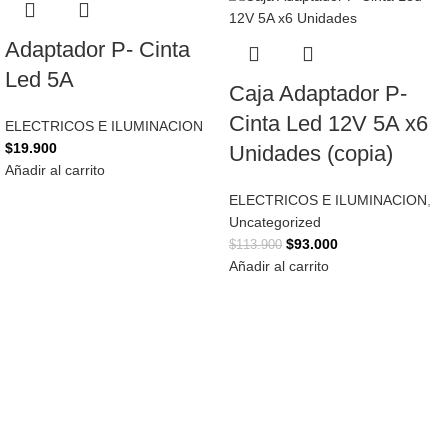
Adaptador P- Cinta
Led 5A
Caja Adaptador P-
Cinta Led 12V 5A x6
ELECTRICOS E ILUMINACION
$
19.900
Unidades (copia)
Añadir al carrito
ELECTRICOS E ILUMINACION
,
Uncategorized
$
93.000
$
113.900
Añadir al carrito