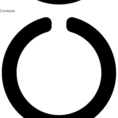
Contacto