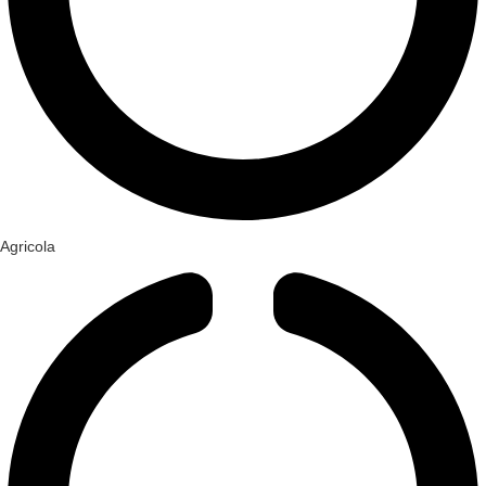
Agricola