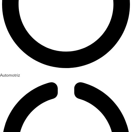
Automotriz