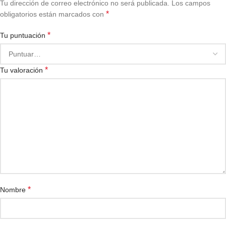
Tu dirección de correo electrónico no será publicada.
Los campos
*
obligatorios están marcados con
*
Tu puntuación
*
Tu valoración
*
Nombre