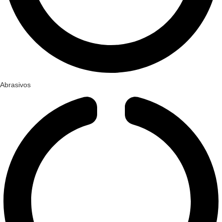
Abrasivos