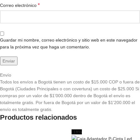
*
Correo electrónico
Guardar mi nombre, correo electrónico y sitio web en este navegador
para la próxima vez que haga un comentario.
Envío
Todos los envíos a Bogotá tienen un costo de $15.000 COP o fuera de
Bogotá (Ciudades Principales o con covertura) un costo de $25.000 Si
compras por un valor de $1'000.000 dentro de Bogotá el envío es
totalmente gratis. Por fuera de Bogotá por un valor de $1'200.000 el
envío es totalmente gratis.
Productos relacionados
-18%