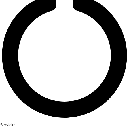
Servicios