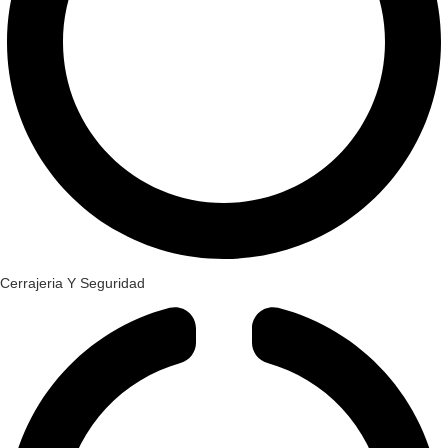
Cerrajeria Y Seguridad