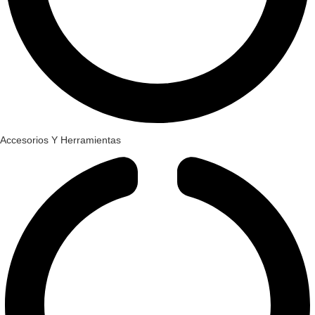
Accesorios Y Herramientas