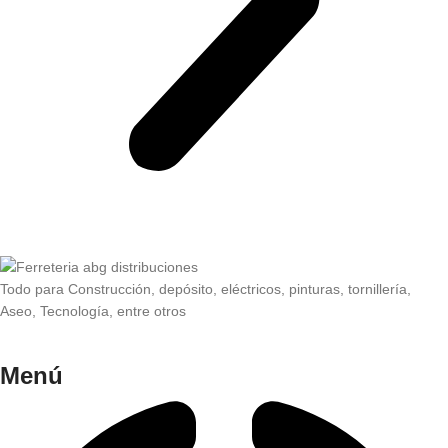
Todo para Construcción, depósito, eléctricos, pinturas, tornillería,
Aseo, Tecnología, entre otros
Menú