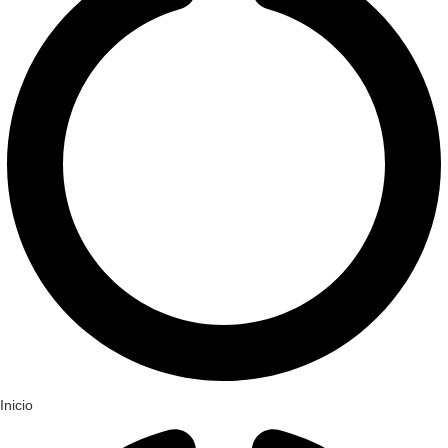
Inicio