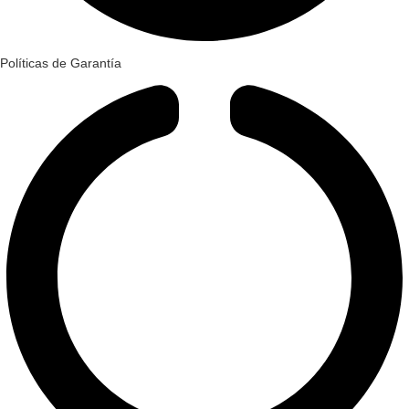
Políticas de Garantía